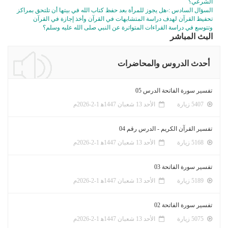
الشرعي؟
السؤال السادس :-هل يجوز للمرأة بعد حفظ كتاب الله في بيتها أن تلتحق بمراكز
تحفيظ القرآن لهدف دراسة المتشابهات في القرآن وأخذ إجازة في القرآن
وتتوسع في دراسة القراءات المتواترة عن النبي صلى الله عليه وسلم؟
البث المباشر
أحدث الدروس والمحاضرات
تفسير سورة الفاتحة الدرس 05
5407 زيارة
الأحد 13 شعبان 1447ﻫ 1-2-2026م
تفسير القرآن الكريم - الدرس رقم 04
5168 زيارة
الأحد 13 شعبان 1447ﻫ 1-2-2026م
تفسير سورة الفاتحة 03
5189 زيارة
الأحد 13 شعبان 1447ﻫ 1-2-2026م
تفسير سورة الفاتحة 02
5075 زيارة
الأحد 13 شعبان 1447ﻫ 1-2-2026م