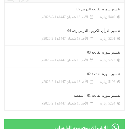
تفسير سورة الفاتحة الدرس 05
5440 زيارة
الأحد 13 شعبان 1447ﻫ 1-2-2026م
تفسير القرآن الكريم - الدرس رقم 04
5201 زيارة
الأحد 13 شعبان 1447ﻫ 1-2-2026م
تفسير سورة الفاتحة 03
5223 زيارة
الأحد 13 شعبان 1447ﻫ 1-2-2026م
تفسير سورة الفاتحة 02
5106 زيارة
الأحد 13 شعبان 1447ﻫ 1-2-2026م
تفسير سورة الفاتحة 01 - المقدمة
5224 زيارة
الأحد 13 شعبان 1447ﻫ 1-2-2026م
للإشتراك بمجموعة الواتساب