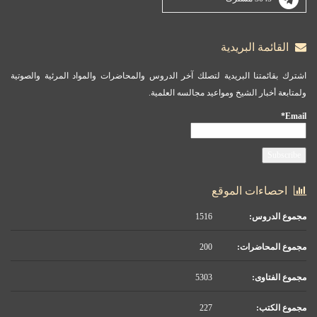
القائمة البريدية
اشترك بقائمتنا البريدية لتصلك آخر الدروس والمحاضرات والمواد المرئية والصوتية
ولمتابعة أخبار الشيخ ومواعيد مجالسه العلمية.
Email*
احصاءات الموقع
مجموع الدروس:
1516
مجموع المحاضرات:
200
مجموع الفتاوى:
5303
مجموع الكتب:
227