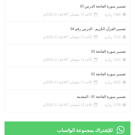
تفسير سورة الفاتحة الدرس 05
5366 زيارة
الأحد 13 شعبان 1447ﻫ 1-2-2026م
تفسير القرآن الكريم - الدرس رقم 04
5132 زيارة
الأحد 13 شعبان 1447ﻫ 1-2-2026م
تفسير سورة الفاتحة 03
5143 زيارة
الأحد 13 شعبان 1447ﻫ 1-2-2026م
تفسير سورة الفاتحة 02
5035 زيارة
الأحد 13 شعبان 1447ﻫ 1-2-2026م
تفسير سورة الفاتحة 01 - المقدمة
5150 زيارة
الأحد 13 شعبان 1447ﻫ 1-2-2026م
للإشتراك بمجموعة الواتساب