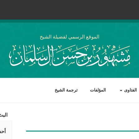
الموقع الرسمي لفضيلة الشيخ
الفتاوى
المؤلفات
ترجمة الشيخ
البث
أحد