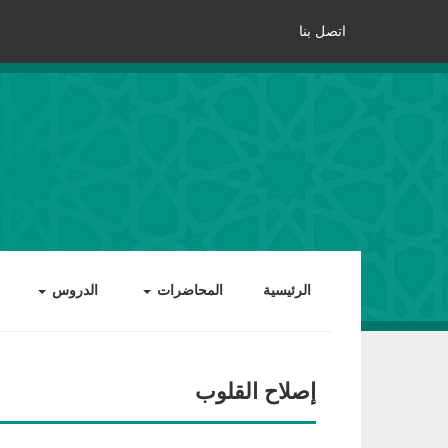
اتصل بنا
الرئيسية
المحاضرات
الدروس
إصلاح القلوب