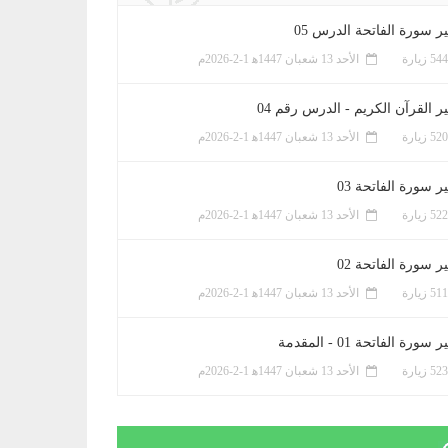
ر سورة الفاتحة الدرس 05
الأحد 13 شعبان 1447ﻫ 1-2-2026م
ر القرآن الكريم - الدرس رقم 04
الأحد 13 شعبان 1447ﻫ 1-2-2026م
 سورة الفاتحة 03
الأحد 13 شعبان 1447ﻫ 1-2-2026م
 سورة الفاتحة 02
الأحد 13 شعبان 1447ﻫ 1-2-2026م
سورة الفاتحة 01 - المقدمة
الأحد 13 شعبان 1447ﻫ 1-2-2026م