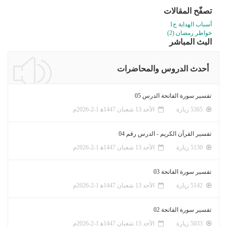
تصفّح المقالات
أسباب الهداية ج1
خواطر رمضان (2)
البث المباشر
أحدث الدروس والمحاضرات
تفسير سورة الفاتحة الدرس 05
5365 زيارة
الأحد 13 شعبان 1447ﻫ 1-2-2026م
تفسير القرآن الكريم - الدرس رقم 04
5130 زيارة
الأحد 13 شعبان 1447ﻫ 1-2-2026م
تفسير سورة الفاتحة 03
5142 زيارة
الأحد 13 شعبان 1447ﻫ 1-2-2026م
تفسير سورة الفاتحة 02
5033 زيارة
الأحد 13 شعبان 1447ﻫ 1-2-2026م