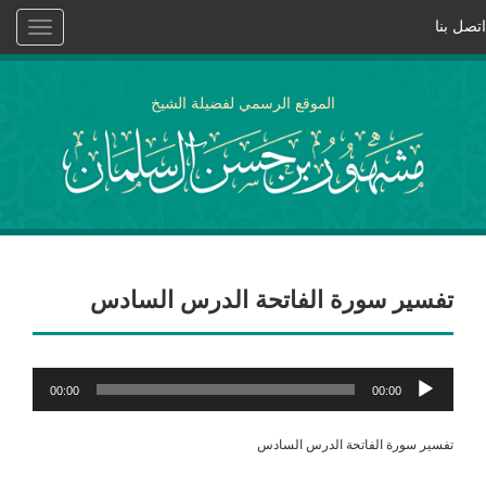
اتصل بنا
Toggle
vigation
الموقع الرسمي لفضيلة الشيخ
تفسير سورة الفاتحة الدرس السادس
مشغل
00:00
00:00
الصوت
تفسير سورة الفاتحة الدرس السادس