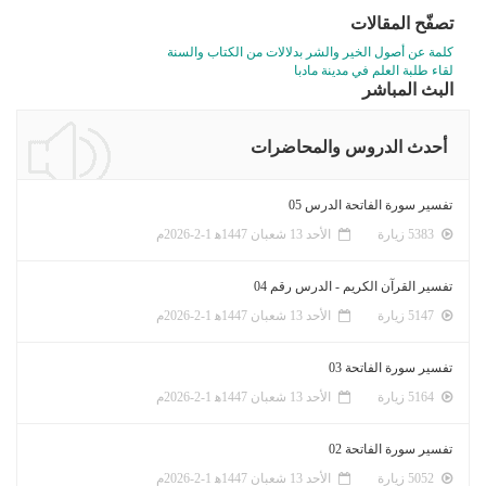
تصفّح المقالات
كلمة عن أصول الخير والشر بدلالات من الكتاب والسنة
لقاء طلبة العلم في مدينة مادبا
البث المباشر
أحدث الدروس والمحاضرات
تفسير سورة الفاتحة الدرس 05
5383 زيارة
الأحد 13 شعبان 1447ﻫ 1-2-2026م
تفسير القرآن الكريم - الدرس رقم 04
5147 زيارة
الأحد 13 شعبان 1447ﻫ 1-2-2026م
تفسير سورة الفاتحة 03
5164 زيارة
الأحد 13 شعبان 1447ﻫ 1-2-2026م
تفسير سورة الفاتحة 02
5052 زيارة
الأحد 13 شعبان 1447ﻫ 1-2-2026م