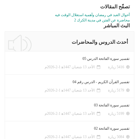
تصفّح المقالات
أحوال العبد في رمضان وأهمية استغلال الوقت فيه
محاضرة عن الفتن في مدينة الكرك 2
البث المباشر
أحدث الدروس والمحاضرات
تفسير سورة الفاتحة الدرس 05
5416 زيارة
الأحد 13 شعبان 1447ﻫ 1-2-2026م
تفسير القرآن الكريم - الدرس رقم 04
5179 زيارة
الأحد 13 شعبان 1447ﻫ 1-2-2026م
تفسير سورة الفاتحة 03
5199 زيارة
الأحد 13 شعبان 1447ﻫ 1-2-2026م
تفسير سورة الفاتحة 02
5084 زيارة
الأحد 13 شعبان 1447ﻫ 1-2-2026م