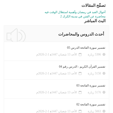
تصفّح المقالات
أحوال العبد في رمضان وأهمية استغلال الوقت فيه
محاضرة عن الفتن في مدينة الكرك 2
البث المباشر
أحدث الدروس والمحاضرات
تفسير سورة الفاتحة الدرس 05
5396 زيارة
الأحد 13 شعبان 1447ﻫ 1-2-2026م
تفسير القرآن الكريم - الدرس رقم 04
5158 زيارة
الأحد 13 شعبان 1447ﻫ 1-2-2026م
تفسير سورة الفاتحة 03
5176 زيارة
الأحد 13 شعبان 1447ﻫ 1-2-2026م
تفسير سورة الفاتحة 02
5063 زيارة
الأحد 13 شعبان 1447ﻫ 1-2-2026م