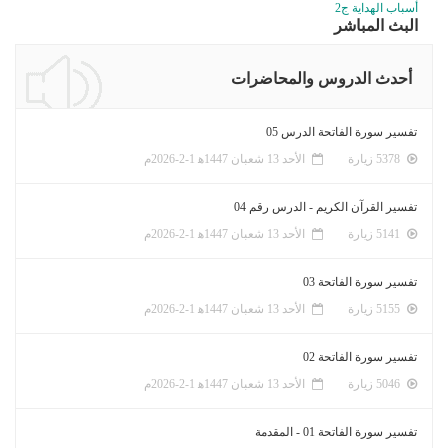
أسباب الهداية ج2
البث المباشر
أحدث الدروس والمحاضرات
تفسير سورة الفاتحة الدرس 05
5378 زيارة
الأحد 13 شعبان 1447ﻫ 1-2-2026م
تفسير القرآن الكريم - الدرس رقم 04
5141 زيارة
الأحد 13 شعبان 1447ﻫ 1-2-2026م
تفسير سورة الفاتحة 03
5155 زيارة
الأحد 13 شعبان 1447ﻫ 1-2-2026م
تفسير سورة الفاتحة 02
5046 زيارة
الأحد 13 شعبان 1447ﻫ 1-2-2026م
تفسير سورة الفاتحة 01 - المقدمة