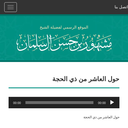
اتصل بنا
Toggle
vigation
الموقع الرسمي لفضيلة الشيخ
حول العاشر من ذي الحجة
مشغل
00:00
00:00
الصوت
حول العاشر من ذي الحجة