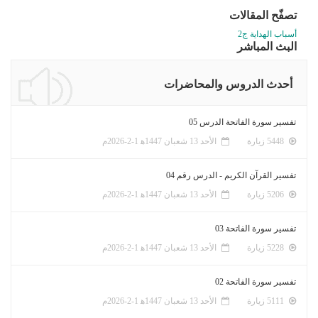
تصفّح المقالات
أسباب الهداية ج2
البث المباشر
أحدث الدروس والمحاضرات
تفسير سورة الفاتحة الدرس 05
5448 زيارة
الأحد 13 شعبان 1447ﻫ 1-2-2026م
تفسير القرآن الكريم - الدرس رقم 04
5206 زيارة
الأحد 13 شعبان 1447ﻫ 1-2-2026م
تفسير سورة الفاتحة 03
5228 زيارة
الأحد 13 شعبان 1447ﻫ 1-2-2026م
تفسير سورة الفاتحة 02
5111 زيارة
الأحد 13 شعبان 1447ﻫ 1-2-2026م