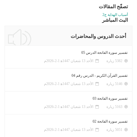
تصفّح المقالات
أسباب الهداية ج2
البث المباشر
أحدث الدروس والمحاضرات
تفسير سورة الفاتحة الدرس 05
5382 زيارة
الأحد 13 شعبان 1447ﻫ 1-2-2026م
تفسير القرآن الكريم - الدرس رقم 04
5146 زيارة
الأحد 13 شعبان 1447ﻫ 1-2-2026م
تفسير سورة الفاتحة 03
5163 زيارة
الأحد 13 شعبان 1447ﻫ 1-2-2026م
تفسير سورة الفاتحة 02
5051 زيارة
الأحد 13 شعبان 1447ﻫ 1-2-2026م