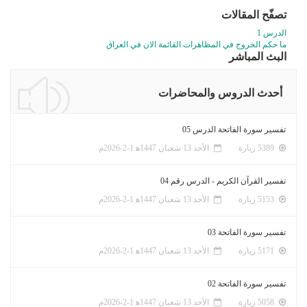
تصفّح المقالات
الدرس 1
ما حكم الخروج في المظاهرات القائمة الان في العراق
البث المباشر
أحدث الدروس والمحاضرات
تفسير سورة الفاتحة الدرس 05
5389 زيارة
الأحد 13 شعبان 1447ﻫ 1-2-2026م
تفسير القرآن الكريم - الدرس رقم 04
5153 زيارة
الأحد 13 شعبان 1447ﻫ 1-2-2026م
تفسير سورة الفاتحة 03
5171 زيارة
الأحد 13 شعبان 1447ﻫ 1-2-2026م
تفسير سورة الفاتحة 02
5058 زيارة
الأحد 13 شعبان 1447ﻫ 1-2-2026م