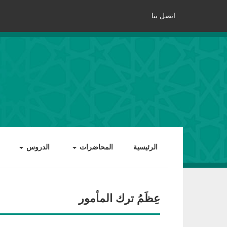
اتصل بنا
الرئيسية
المحاضرات
الدروس
عِظَمُ ترك المأمور