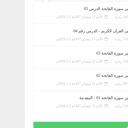
ر سورة الفاتحة الدرس 05
الأحد 13 شعبان 1447ﻫ 1-2-2026م
ر القرآن الكريم - الدرس رقم 04
الأحد 13 شعبان 1447ﻫ 1-2-2026م
 سورة الفاتحة 03
الأحد 13 شعبان 1447ﻫ 1-2-2026م
 سورة الفاتحة 02
الأحد 13 شعبان 1447ﻫ 1-2-2026م
سورة الفاتحة 01 - المقدمة
الأحد 13 شعبان 1447ﻫ 1-2-2026م