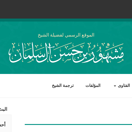
الموقع الرسمي لفضيلة الشيخ
الفتاوى
المؤلفات
ترجمة الشيخ
البث
أحد