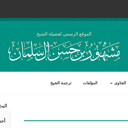
الموقع الرسمي لفضيلة الشيخ
الفتاوى
المؤلفات
ترجمة الشيخ
البث
أحد