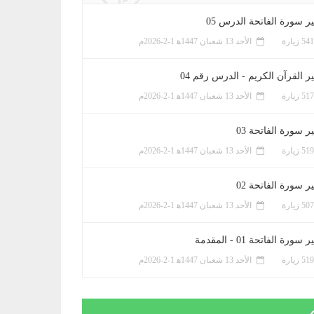
ر سورة الفاتحة الدرس 05
الأحد 13 شعبان 1447ﻫ 1-2-2026م
ر القرآن الكريم - الدرس رقم 04
الأحد 13 شعبان 1447ﻫ 1-2-2026م
 سورة الفاتحة 03
الأحد 13 شعبان 1447ﻫ 1-2-2026م
 سورة الفاتحة 02
الأحد 13 شعبان 1447ﻫ 1-2-2026م
سورة الفاتحة 01 - المقدمة
الأحد 13 شعبان 1447ﻫ 1-2-2026م