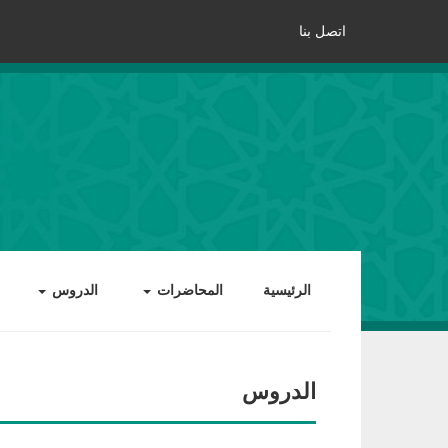
اتصل بنا
الرئيسية
المحاضرات
الدروس
الدروس