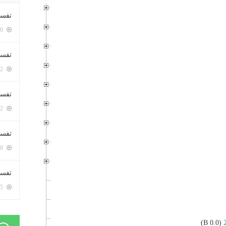
تفسي
5410 زيارة
تفسي
5172 زيارة
تفسير
5192 زيارة
تفسير
5078 زيارة
تفسير 
5195 زيارة
(0.0 B)