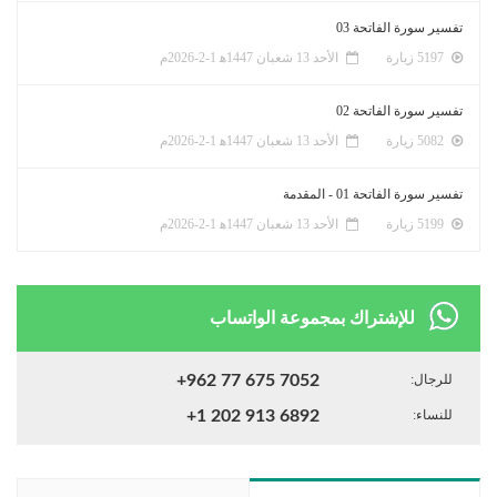
تفسير سورة الفاتحة 03
5197 زيارة
الأحد 13 شعبان 1447ﻫ 1-2-2026م
تفسير سورة الفاتحة 02
5082 زيارة
الأحد 13 شعبان 1447ﻫ 1-2-2026م
تفسير سورة الفاتحة 01 - المقدمة
5199 زيارة
الأحد 13 شعبان 1447ﻫ 1-2-2026م
للإشتراك بمجموعة الواتساب
للرجال:
+962 77 675 7052
للنساء:
+1 202 913 6892