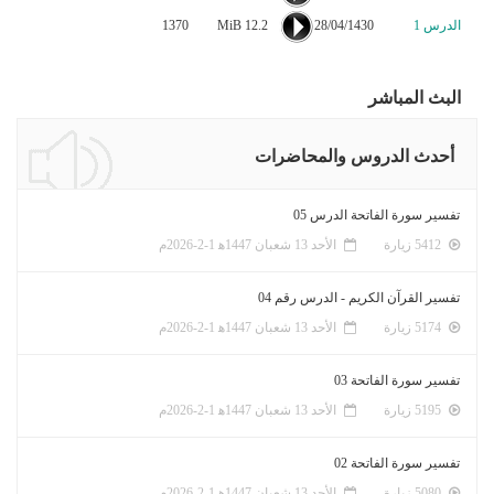
الدرس 1
28/04/1430
12.2 MiB
1370
البث المباشر
أحدث الدروس والمحاضرات
تفسير سورة الفاتحة الدرس 05
5412 زيارة
الأحد 13 شعبان 1447ﻫ 1-2-2026م
تفسير القرآن الكريم - الدرس رقم 04
5174 زيارة
الأحد 13 شعبان 1447ﻫ 1-2-2026م
تفسير سورة الفاتحة 03
5195 زيارة
الأحد 13 شعبان 1447ﻫ 1-2-2026م
تفسير سورة الفاتحة 02
5080 زيارة
الأحد 13 شعبان 1447ﻫ 1-2-2026م