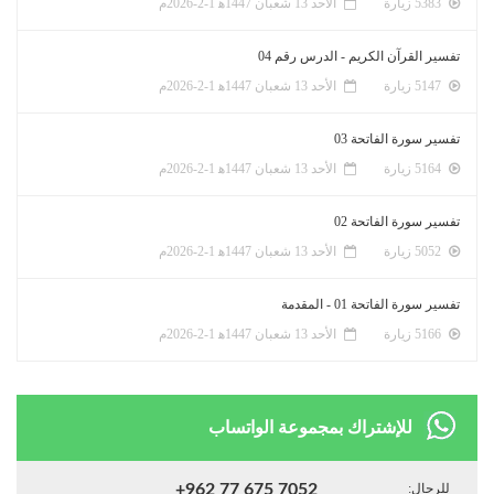
5383 زيارة
الأحد 13 شعبان 1447ﻫ 1-2-2026م
تفسير القرآن الكريم - الدرس رقم 04
5147 زيارة
الأحد 13 شعبان 1447ﻫ 1-2-2026م
تفسير سورة الفاتحة 03
5164 زيارة
الأحد 13 شعبان 1447ﻫ 1-2-2026م
تفسير سورة الفاتحة 02
5052 زيارة
الأحد 13 شعبان 1447ﻫ 1-2-2026م
تفسير سورة الفاتحة 01 - المقدمة
5166 زيارة
الأحد 13 شعبان 1447ﻫ 1-2-2026م
للإشتراك بمجموعة الواتساب
للرجال:
+962 77 675 7052