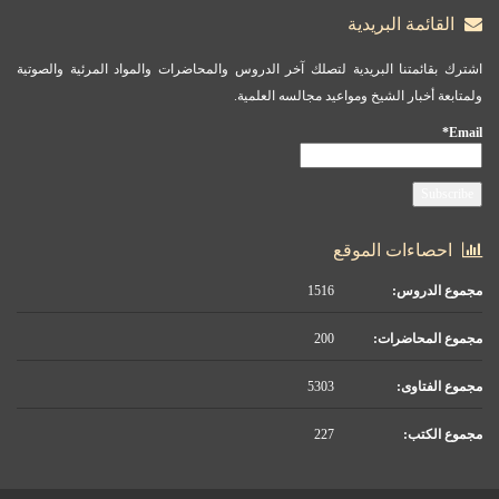
القائمة البريدية
اشترك بقائمتنا البريدية لتصلك آخر الدروس والمحاضرات والمواد المرئية والصوتية
ولمتابعة أخبار الشيخ ومواعيد مجالسه العلمية.
Email*
احصاءات الموقع
مجموع الدروس:
1516
مجموع المحاضرات:
200
مجموع الفتاوى:
5303
مجموع الكتب:
227