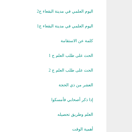
اليوم العلمي في مدينة البقعاء ج2
اليوم العلمي في مدينة البقعاء ج1
كلمة عن الاستقامة
الحث على طلب العلم ج 1
الحث على طلب العلم ج 2
العشر من ذي الحجة
إذا ذكر أصحابي فأمسكوا
العلم وطريق تحصيله
أهمية الوقت