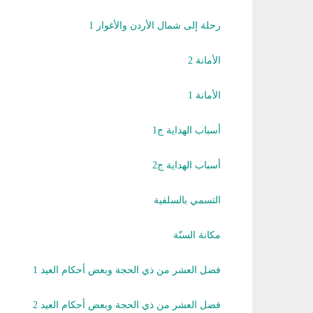
رحلة إلى شمال الأردن والأغوار 1
الأمانة 2
الأمانة 1
أسباب الهداية ج1
أسباب الهداية ج2
التسمي بالسلفية
مكانة السنّة
فضل العشر من ذي الحجة وبعض أحكام العيد 1
فضل العشر من ذي الحجة وبعض أحكام العيد 2