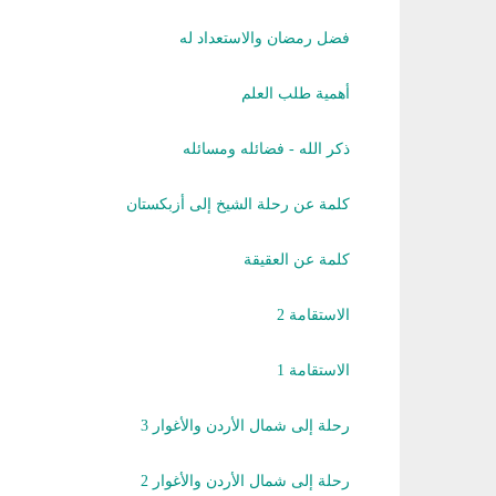
فضل رمضان والاستعداد له
أهمية طلب العلم
ذكر الله - فضائله ومسائله
كلمة عن رحلة الشيخ إلى أزبكستان
كلمة عن العقيقة
الاستقامة 2
الاستقامة 1
رحلة إلى شمال الأردن والأغوار 3
رحلة إلى شمال الأردن والأغوار 2