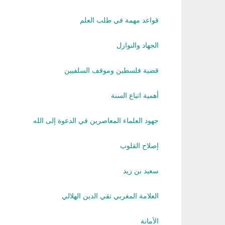
قواعد مهمة في طلب العلم
الجهاد والنوازل
قضية فلسطين وموقف السلفيين
أهمية اتباع السنة
جهود العلماء المعاصرين في الدعوة إلى الله
إصلاح القلوب
سعيد بن زيد
العلامة المغربي تقي الدين الهلالي
الأمانة