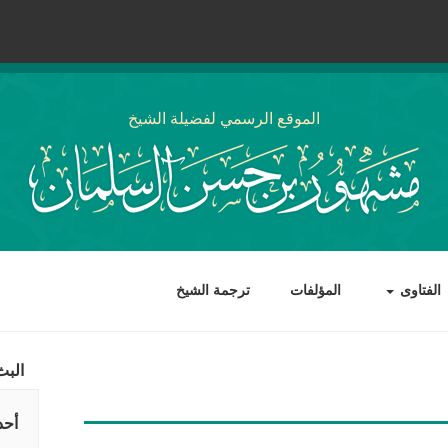
الموقع الرسمي لفضيلة الشيخ
الفتاوى
المؤلفات
ترجمة الشيخ
البث
أحد