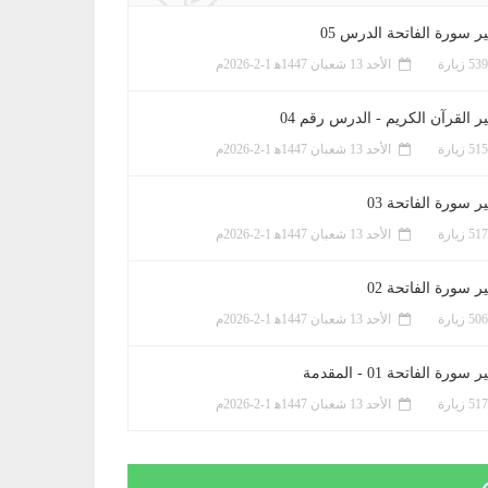
ر سورة الفاتحة الدرس 05
الأحد 13 شعبان 1447ﻫ 1-2-2026م
ر القرآن الكريم - الدرس رقم 04
الأحد 13 شعبان 1447ﻫ 1-2-2026م
 سورة الفاتحة 03
الأحد 13 شعبان 1447ﻫ 1-2-2026م
 سورة الفاتحة 02
الأحد 13 شعبان 1447ﻫ 1-2-2026م
سورة الفاتحة 01 - المقدمة
الأحد 13 شعبان 1447ﻫ 1-2-2026م