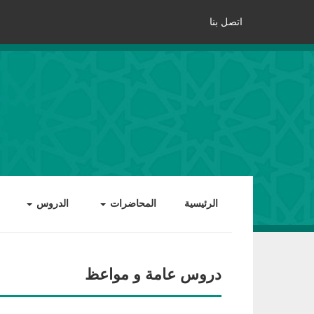
اتصل بنا
الرئيسية
المحاضرات
الدروس
دروس عامة و مواعظ