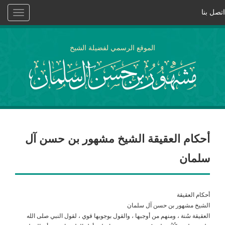
اتصل بنا
Toggle
vigation
الموقع الرسمي لفضيلة الشيخ
أحكام العقيقة الشيخ مشهور بن حسن آل
سلمان
أحكام العقيقة
الشيخ مشهور بن حسن آل سلمان
العقيقة سُنة ، ومنهم من أوجبها ، والقول بوجوبها قوي ، لقول النبي صلى الله