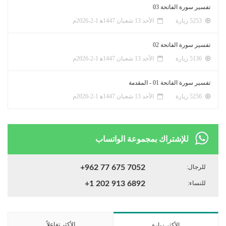
تفسير سورة الفاتحة 03
5253 زيارة
الأحد 13 شعبان 1447ﻫ 1-2-2026م
تفسير سورة الفاتحة 02
5136 زيارة
الأحد 13 شعبان 1447ﻫ 1-2-2026م
تفسير سورة الفاتحة 01 - المقدمة
5256 زيارة
الأحد 13 شعبان 1447ﻫ 1-2-2026م
للإشتراك بمجموعة الواتساب
للرجال:
+962 77 675 7052
للنساء:
+1 202 913 6892
الأكثر تفاعلاً
الأكثر زيارة