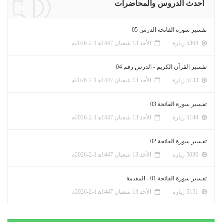
أحدث الدروس والمحاضرات
تفسير سورة الفاتحة الدرس 05
5368 زيارة
الأحد 13 شعبان 1447ﻫ 1-2-2026م
تفسير القرآن الكريم - الدرس رقم 04
5133 زيارة
الأحد 13 شعبان 1447ﻫ 1-2-2026م
تفسير سورة الفاتحة 03
5144 زيارة
الأحد 13 شعبان 1447ﻫ 1-2-2026م
تفسير سورة الفاتحة 02
5036 زيارة
الأحد 13 شعبان 1447ﻫ 1-2-2026م
تفسير سورة الفاتحة 01 - المقدمة
5151 زيارة
الأحد 13 شعبان 1447ﻫ 1-2-2026م