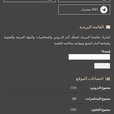
3045 مشترك
القائمة البريدية
اشترك بقائمتنا البريدية لتصلك آخر الدروس والمحاضرات والمواد المرئية والصوتية
ولمتابعة أخبار الشيخ ومواعيد مجالسه العلمية.
Email*
احصاءات الموقع
مجموع الدروس:
1516
مجموع المحاضرات:
200
مجموع الفتاوى:
5303