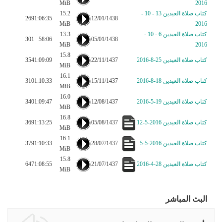
MiB
2016
كتاب صلاة العيدين 13 - 10 -
15.2
269
1:06:35
12/01/1438
MiB
2016
كتاب صلاة العيدين 6 - 10 -
13.3
301
58:06
05/01/1438
MiB
2016
15.8
كتاب صلاة العيدين 25-8-2016
22/11/1437
1:09:09
354
MiB
16.1
كتاب صلاة العيدين 18-8-2016
15/11/1437
1:10:33
310
MiB
16.0
كتاب صلاة العيدين 19-5-2016
12/08/1437
1:09:47
340
MiB
16.8
كتاب صلاة العيدين 2016-5-12
05/08/1437
1:13:25
369
MiB
16.1
كتاب صلاة العيدين 2016-5-5
28/07/1437
1:10:33
379
MiB
15.8
كتاب صلاة العيدين 28-4-2016
21/07/1437
1:08:55
647
MiB
البث المباشر