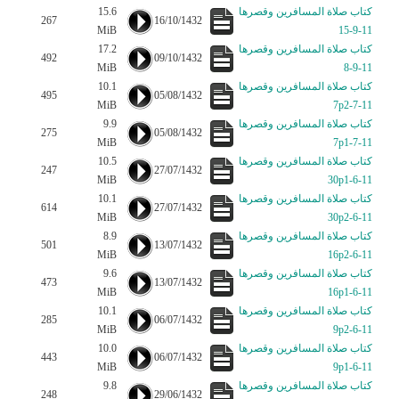
كتاب صلاة المسافرين وقصرها
15.6
267
16/10/1432
MiB
11-9-15
كتاب صلاة المسافرين وقصرها
17.2
492
09/10/1432
MiB
11-9-8
كتاب صلاة المسافرين وقصرها
10.1
495
05/08/1432
MiB
11-7-7p2
كتاب صلاة المسافرين وقصرها
9.9
275
05/08/1432
MiB
11-7-7p1
كتاب صلاة المسافرين وقصرها
10.5
247
27/07/1432
MiB
11-6-30p1
كتاب صلاة المسافرين وقصرها
10.1
614
27/07/1432
MiB
11-6-30p2
كتاب صلاة المسافرين وقصرها
8.9
501
13/07/1432
MiB
11-6-16p2
كتاب صلاة المسافرين وقصرها
9.6
473
13/07/1432
MiB
11-6-16p1
كتاب صلاة المسافرين وقصرها
10.1
285
06/07/1432
MiB
11-6-9p2
كتاب صلاة المسافرين وقصرها
10.0
443
06/07/1432
MiB
11-6-9p1
كتاب صلاة المسافرين وقصرها
9.8
248
29/06/1432