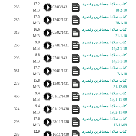
كتاب صلاة المسافرين وقصرها
17.2
283
03/03/1431
MiB
10-2-18
كتاب صلاة المسافرين وقصرها
17.5
285
12/02/1431
MiB
10-1-28
كتاب صلاة المسافرين وقصرها
16.6
313
05/02/1431
MiB
10-1-21
كتاب صلاة المسافرين وقصرها
9.9
266
27/01/1431
MiB
10-1-14p2
كتاب صلاة المسافرين وقصرها
8.8
293
27/01/1431
MiB
10-1-14p1
كتاب صلاة المسافرين وقصرها
17.7
581
20/01/1431
MiB
10-1-7
كتاب صلاة المسافرين وقصرها
15.8
273
13/01/1431
MiB
09-12-31
كتاب صلاة المسافرين وقصرها
9.4
466
01/12/1430
MiB
09-11-19p1
كتاب صلاة المسافرين وقصرها
9.4
324
01/12/1430
MiB
09-11-19p2
كتاب صلاة المسافرين وقصرها
17.6
293
23/11/1430
MiB
09-11-12
كتاب صلاة المسافرين وقصرها
12.9
283
16/11/1430