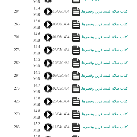
MiB
15.4
كتاب صلاة المسافرين وقصرها:
15/06/1434
284
MiB
15.0
كتاب صلاة المسافرين وقصرها
08/06/1434
263
MiB
14.6
كتاب صلاة المسافرين وقصرها
01/06/1434
701
MiB
14.4
كتاب صلاة المسافرين وقصرها
23/05/1434
273
MiB
15.5
كتاب صلاة المسافرين وقصرها:
16/05/1434
280
MiB
14.1
كتاب صلاة المسافرين وقصرها:
09/05/1434
294
MiB
14.7
كتاب صلاة المسافرين وقصرها:
02/05/1434
273
MiB
15.8
كتاب صلاة المسافرين وقصرها
25/04/1434
425
MiB
14.8
كتاب صلاة المسافرين وقصرها
18/04/1434
270
MiB
15.2
كتاب صلاة المسافرين وقصره
11/04/1434
283
MiB
15.9