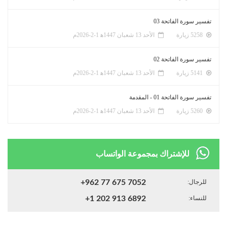
تفسير سورة الفاتحة 03
5258 زيارة
الأحد 13 شعبان 1447ﻫ 1-2-2026م
تفسير سورة الفاتحة 02
5141 زيارة
الأحد 13 شعبان 1447ﻫ 1-2-2026م
تفسير سورة الفاتحة 01 - المقدمة
5260 زيارة
الأحد 13 شعبان 1447ﻫ 1-2-2026م
للإشتراك بمجموعة الواتساب
للرجال:
+962 77 675 7052
للنساء:
+1 202 913 6892