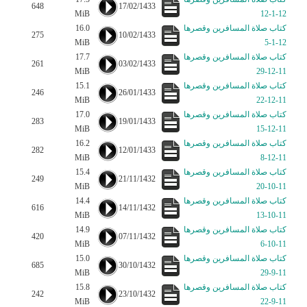
648
17/02/1433
MiB
12-1-12
كتاب صلاة المسافرين وقصرها
16.0
275
10/02/1433
MiB
12-1-5
كتاب صلاة المسافرين وقصرها
17.7
261
03/02/1433
MiB
11-12-29
كتاب صلاة المسافرين وقصرها
15.1
246
26/01/1433
MiB
11-12-22
كتاب صلاة المسافرين وقصرها
17.0
283
19/01/1433
MiB
11-12-15
كتاب صلاة المسافرين وقصرها
16.2
282
12/01/1433
MiB
11-12-8
كتاب صلاة المسافرين وقصرها
15.4
249
21/11/1432
MiB
11-10-20
كتاب صلاة المسافرين وقصرها
14.4
616
14/11/1432
MiB
11-10-13
كتاب صلاة المسافرين وقصرها
14.9
420
07/11/1432
MiB
11-10-6
كتاب صلاة المسافرين وقصرها
15.0
685
30/10/1432
MiB
11-9-29
كتاب صلاة المسافرين وقصرها
15.8
242
23/10/1432
MiB
11-9-22