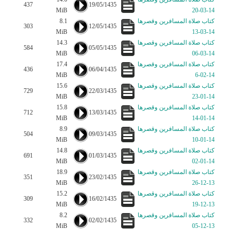
437
19/05/1435
MiB
14-03-20
كتاب صلاة المسافرين وقصرها
8.1
303
12/05/1435
MiB
14-03-13
كتاب صلاة المسافرين وقصرها
14.3
584
05/05/1435
MiB
14-03-06
كتاب صلاة المسافرين وقصرها
17.4
436
06/04/1435
MiB
14-02-6
كتاب صلاة المسافرين وقصرها
15.6
729
22/03/1435
MiB
14-01-23
كتاب صلاة المسافرين وقصرها
15.8
712
13/03/1435
MiB
14-01-14
كتاب صلاة المسافرين وقصرها
8.9
504
09/03/1435
MiB
14-01-10
كتاب صلاة المسافرين وقصرها
14.8
691
01/03/1435
MiB
14-01-02
كتاب صلاة المسافرين وقصرها
18.9
351
23/02/1435
MiB
13-12-26
كتاب صلاة المسافرين وقصرها
15.2
309
16/02/1435
MiB
13-12-19
كتاب صلاة المسافرين وقصرها
8.2
332
02/02/1435
MiB
13-12-05