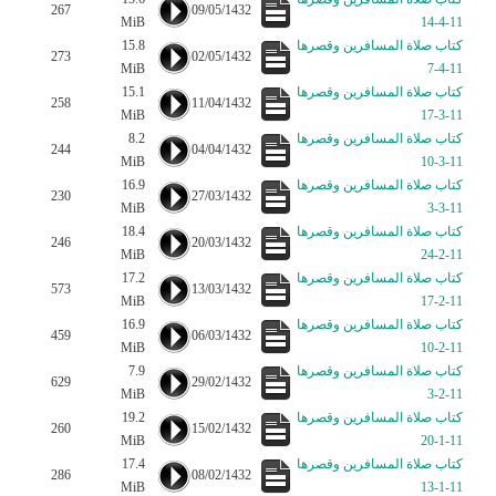
267
09/05/1432
MiB
11-4-14
كتاب صلاة المسافرين وقصرها
15.8
273
02/05/1432
MiB
11-4-7
كتاب صلاة المسافرين وقصرها
15.1
258
11/04/1432
MiB
11-3-17
كتاب صلاة المسافرين وقصرها
8.2
244
04/04/1432
MiB
11-3-10
كتاب صلاة المسافرين وقصرها
16.9
230
27/03/1432
MiB
11-3-3
كتاب صلاة المسافرين وقصرها
18.4
246
20/03/1432
MiB
11-2-24
كتاب صلاة المسافرين وقصرها
17.2
573
13/03/1432
MiB
11-2-17
كتاب صلاة المسافرين وقصرها
16.9
459
06/03/1432
MiB
11-2-10
كتاب صلاة المسافرين وقصرها
7.9
629
29/02/1432
MiB
11-2-3
كتاب صلاة المسافرين وقصرها
19.2
260
15/02/1432
MiB
11-1-20
كتاب صلاة المسافرين وقصرها
17.4
286
08/02/1432
MiB
11-1-13