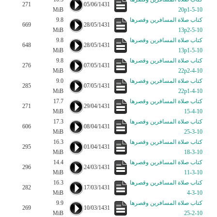
271
05/06/1431
MiB
10-5-20p1
كتاب صلاة المسافرين وقصرها
9.8
669
28/05/1431
MiB
10-5-13p2
كتاب صلاة المسافرين وقصرها
9.8
648
28/05/1431
MiB
10-5-13p1
كتاب صلاة المسافرين وقصرها
9.8
276
07/05/1431
MiB
10-4-22p2
كتاب صلاة المسافرين وقصرها
9.0
285
07/05/1431
MiB
10-4-22p1
كتاب صلاة المسافرين وقصرها
17.7
271
29/04/1431
MiB
10-4-15
كتاب صلاة المسافرين وقصرها
17.3
606
08/04/1431
MiB
10-3-25
كتاب صلاة المسافرين وقصرها
16.3
295
01/04/1431
MiB
10-3-18
كتاب صلاة المسافرين وقصرها
14.4
296
24/03/1431
MiB
10-3-11
كتاب صلاة المسافرين وقصرها
16.3
282
17/03/1431
MiB
10-3-4
كتاب صلاة المسافرين وقصرها
9.9
269
10/03/1431
MiB
10-2-25