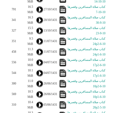
MiB
10-10-14
كتاب صلاة المسافرين وقصرها
16.5
791
27/10/1431
MiB
10-10-7
كتاب صلاة المسافرين وقصرها
16.3
341
20/10/1431
MiB
10-9-30
كتاب صلاة المسافرين وقصرها
15.5
327
13/10/1431
MiB
10-9-23
كتاب صلاة المسافرين وقصرها
9.5
351
11/07/1431
MiB
10-6-24p2
كتاب صلاة المسافرين وقصرها
11.3
458
11/07/1431
MiB
10-6-24p1
كتاب صلاة المسافرين وقصرها
10.0
556
04/07/1431
MiB
10-6-17p2
كتاب صلاة المسافرين وقصرها
10.1
544
04/07/1431
MiB
10-6-17p1
كتاب صلاة المسافرين وقصرها
11.0
300
26/06/1431
MiB
10-6-10p2
كتاب صلاة المسافرين وقصرها
10.5
569
26/06/1431
MiB
10-6-10p1
كتاب صلاة المسافرين وقصرها
10.4
310
05/06/1431
MiB
10-5-20p2
كتاب صلاة المسافرين وقصرها
10.3