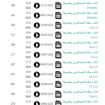
كتاب صلاة المسافرين وقصرها
14.8
762
11/11/1433
MiB
27/9/2012
كتاب صلاة المسافرين وقصرها
15.5
242
04/11/1433
MiB
20/9/2012
كتاب صلاة المسافرين وقصرها
15.4
536
25/10/1433
MiB
12-9-13
كتاب صلاة المسافرين وقصرها
16.0
713
18/10/1433
MiB
12-9-6
كتاب صلاة المسافرين وقصرها
15.2
289
11/10/1433
MiB
12-8-30
كتاب صلاة المسافرين وقصرها
19.6
277
16/07/1433
MiB
12-6-7
كتاب صلاة المسافرين وقصرها
17.5
397
09/07/1433
MiB
12-5-31
كتاب صلاة المسافرين وقصرها
20.9
455
02/07/1433
MiB
12-5-24
كتاب صلاة المسافرين وقصرها
14.6
497
25/06/1433
MiB
12-5-17
كتاب صلاة المسافرين وقصرها
17.2
396
26/05/1433
MiB
12-4-19
كتاب صلاة المسافرين وقصرها
15.0
270
19/05/1433