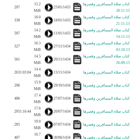
كتاب صلاة المسافرين وقصرها
15.2
297
25/01/1435
MiB
13-11-28
كتاب صلاة المسافرين وقصرها
16.0
338
18/01/1435
MiB
13-11-21
كتاب صلاة المسافرين وقصرها
14.2
597
11/01/1435
MiB
13-11-14
كتاب صلاة المسافرين وقصرها
16.3
327
27/11/1434
MiB
13-10-03
كتاب صلاة المسافرين وقصرها
14.5
561
20/11/1434
MiB
13-09-26
14.4
كتاب صلاة المسافرين وقصرها
13/11/1434
1:03:04
263
MiB
15.9
كتاب صلاة المسافرين وقصرها:
29/10/1434
296
MiB
17.4
كتاب صلاة المسافرين وقصرها
27/07/1434
486
MiB
17.6
كتاب صلاة المسافرين وقصرها:
20/07/1434
1:16:44
295
MiB
19.0
كتاب صلاة المسافرين وقصرها:
07/07/1434
285
MiB
16.7
كتاب صلاة المسافرين وقصرها:
30/06/1434
407