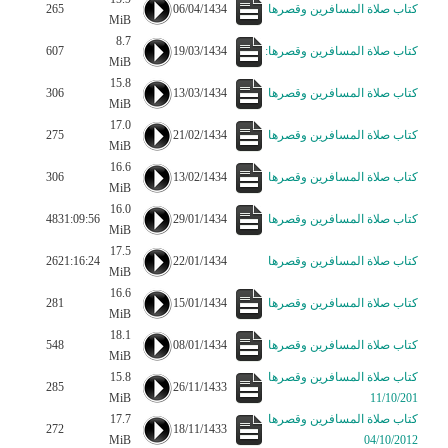
كتاب صلاة المسافرين وقصرها
06/04/1434
265
MiB
8.7
كتاب صلاة المسافرين وقصرها:
19/03/1434
607
MiB
15.8
كتاب صلاة المسافرين وقصرها
13/03/1434
306
MiB
17.0
كتاب صلاة المسافرين وقصرها
21/02/1434
275
MiB
16.6
كتاب صلاة المسافرين وقصرها
13/02/1434
306
MiB
16.0
كتاب صلاة المسافرين وقصرها
29/01/1434
1:09:56
483
MiB
17.5
كتاب صلاة المسافرين وقصرها
22/01/1434
1:16:24
262
MiB
16.6
كتاب صلاة المسافرين وقصرها
15/01/1434
281
MiB
18.1
كتاب صلاة المسافرين وقصرها
08/01/1434
548
MiB
كتاب صلاة المسافرين وقصرها
15.8
285
26/11/1433
MiB
11/10/201
كتاب صلاة المسافرين وقصرها
17.7
272
18/11/1433
MiB
04/10/2012