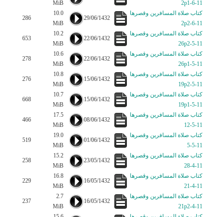
MiB
11-6-2p1
كتاب صلاة المسافرين وقصرها
10.0
286
29/06/1432
MiB
11-6-2p2
كتاب صلاة المسافرين وقصرها
10.2
653
22/06/1432
MiB
11-5-26p2
كتاب صلاة المسافرين وقصرها
10.6
278
22/06/1432
MiB
11-5-26p1
كتاب صلاة المسافرين وقصرها
10.8
276
15/06/1432
MiB
11-5-19p2
كتاب صلاة المسافرين وقصرها
10.7
668
15/06/1432
MiB
11-5-19p1
كتاب صلاة المسافرين وقصرها
17.5
466
08/06/1432
MiB
11-5-12
كتاب صلاة المسافرين وقصرها
19.0
519
01/06/1432
MiB
11-5-5
كتاب صلاة المسافرين وقصرها
15.2
258
23/05/1432
MiB
11-4-28
كتاب صلاة المسافرين وقصرها
16.8
229
16/05/1432
MiB
11-4-21
كتاب صلاة المسافرين وقصرها
2.7
237
16/05/1432
MiB
11-4-21p2
كتاب صلاة المسافرين وقصرها
15.6