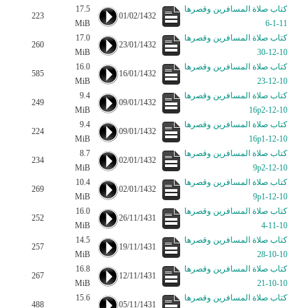
كتاب صلاة المسافرين وقصرها
17.5
223
01/02/1432
MiB
11-1-6
كتاب صلاة المسافرين وقصرها
17.0
260
23/01/1432
MiB
10-12-30
كتاب صلاة المسافرين وقصرها
16.0
585
16/01/1432
MiB
10-12-23
كتاب صلاة المسافرين وقصرها
9.4
249
09/01/1432
MiB
10-12-16p2
كتاب صلاة المسافرين وقصرها
9.4
224
09/01/1432
MiB
10-12-16p1
كتاب صلاة المسافرين وقصرها
8.7
234
02/01/1432
MiB
10-12-9p2
كتاب صلاة المسافرين وقصرها
10.4
269
02/01/1432
MiB
10-12-9p1
كتاب صلاة المسافرين وقصرها
16.0
252
26/11/1431
MiB
10-11-4
كتاب صلاة المسافرين وقصرها
14.5
257
19/11/1431
MiB
10-10-28
كتاب صلاة المسافرين وقصرها
16.8
267
12/11/1431
MiB
10-10-21
كتاب صلاة المسافرين وقصرها
15.6
488
05/11/1431