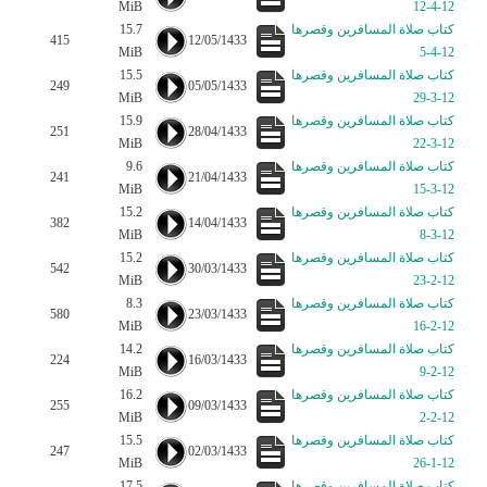
MiB
12-4-12
كتاب صلاة المسافرين وقصرها
15.7
415
12/05/1433
MiB
12-4-5
كتاب صلاة المسافرين وقصرها
15.5
249
05/05/1433
MiB
12-3-29
كتاب صلاة المسافرين وقصرها
15.9
251
28/04/1433
MiB
12-3-22
كتاب صلاة المسافرين وقصرها
9.6
241
21/04/1433
MiB
12-3-15
كتاب صلاة المسافرين وقصرها
15.2
382
14/04/1433
MiB
12-3-8
كتاب صلاة المسافرين وقصرها
15.2
542
30/03/1433
MiB
12-2-23
كتاب صلاة المسافرين وقصرها
8.3
580
23/03/1433
MiB
12-2-16
كتاب صلاة المسافرين وقصرها
14.2
224
16/03/1433
MiB
12-2-9
كتاب صلاة المسافرين وقصرها
16.2
255
09/03/1433
MiB
12-2-2
كتاب صلاة المسافرين وقصرها
15.5
247
02/03/1433
MiB
12-1-26
كتاب صلاة المسافرين وقصرها
17.5