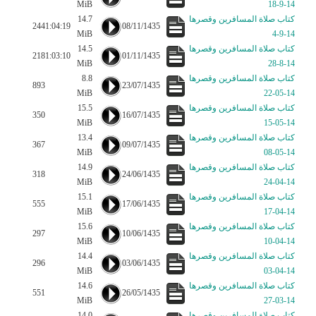
MiB
14-9-18
كتاب صلاة المسافرين وقصرها
14.7
244
1:04:19
08/11/1435
MiB
14-9-4
كتاب صلاة المسافرين وقصرها
14.5
218
1:03:10
01/11/1435
MiB
14-8-28
كتاب صلاة المسافرين وقصرها
8.8
893
23/07/1435
MiB
14-05-22
كتاب صلاة المسافرين وقصرها
15.5
350
16/07/1435
MiB
14-05-15
كتاب صلاة المسافرين وقصرها
13.4
367
09/07/1435
MiB
14-05-08
كتاب صلاة المسافرين وقصرها
14.9
318
24/06/1435
MiB
14-04-24
كتاب صلاة المسافرين وقصرها
15.1
555
17/06/1435
MiB
14-04-17
كتاب صلاة المسافرين وقصرها
15.6
297
10/06/1435
MiB
14-04-10
كتاب صلاة المسافرين وقصرها
14.4
296
03/06/1435
MiB
14-04-03
كتاب صلاة المسافرين وقصرها
14.6
551
26/05/1435
MiB
14-03-27
كتاب صلاة المسافرين وقصرها
14.0