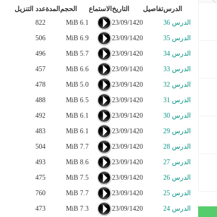
الدرس
تفاصيل
التاريخ
الاستماع
الحجم
المدة
عدد التنزيل
الدرس 36
23/09/1420
6.1 MiB
822
الدرس 35
23/09/1420
6.9 MiB
506
الدرس 34
23/09/1420
5.7 MiB
496
الدرس 33
23/09/1420
6.6 MiB
457
الدرس 32
23/09/1420
5.0 MiB
478
الدرس 31
23/09/1420
6.5 MiB
488
الدرس 30
23/09/1420
6.1 MiB
492
الدرس 29
23/09/1420
6.1 MiB
483
الدرس 28
23/09/1420
7.7 MiB
504
الدرس 27
23/09/1420
8.6 MiB
493
الدرس 26
23/09/1420
7.5 MiB
475
الدرس 25
23/09/1420
7.7 MiB
760
الدرس 24
23/09/1420
7.3 MiB
473