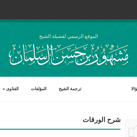
الموقع الرسمي لفضيلة الشيخ
لا
ترجمة الشيخ
المؤلفات
الفتاوى
شرح الورقات