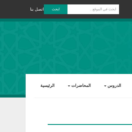
ابحث
اتصل بنا
الدروس
المحاضرات
الرئيسية