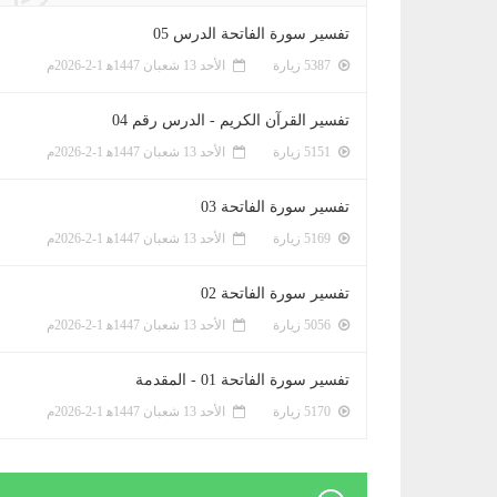
تفسير سورة الفاتحة الدرس 05
5387 زيارة
الأحد 13 شعبان 1447ﻫ 1-2-2026م
تفسير القرآن الكريم - الدرس رقم 04
5151 زيارة
الأحد 13 شعبان 1447ﻫ 1-2-2026م
تفسير سورة الفاتحة 03
5169 زيارة
الأحد 13 شعبان 1447ﻫ 1-2-2026م
تفسير سورة الفاتحة 02
5056 زيارة
الأحد 13 شعبان 1447ﻫ 1-2-2026م
تفسير سورة الفاتحة 01 - المقدمة
5170 زيارة
الأحد 13 شعبان 1447ﻫ 1-2-2026م