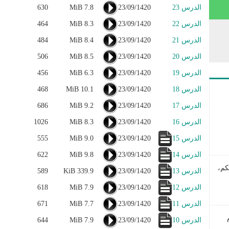
الدرس 23
23/09/1420
7.8 MiB
630
الدرس 22
23/09/1420
8.3 MiB
464
الدرس 21
23/09/1420
8.4 MiB
484
الدرس 20
23/09/1420
8.5 MiB
506
الدرس 19
23/09/1420
6.3 MiB
456
الدرس 18
23/09/1420
10.1 MiB
468
الدرس 17
23/09/1420
9.2 MiB
686
الدرس 16
23/09/1420
8.3 MiB
1026
الدرس 15
23/09/1420
9.0 MiB
555
الدرس 14
23/09/1420
9.8 MiB
622
كم،
الدرس 13
23/09/1420
339.9 KiB
589
الدرس 12
23/09/1420
7.9 MiB
618
الدرس 11
23/09/1420
7.7 MiB
671
الدرس 10
23/09/1420
7.9 MiB
644