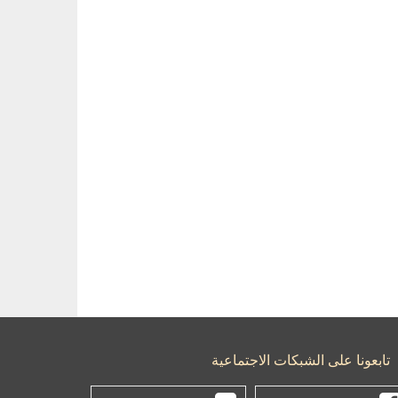
تابعونا على الشبكات الاجتماعية