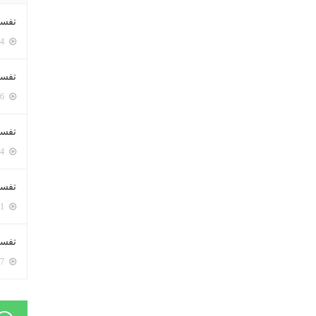
تفسي
5394 زيارة
تفسي
5156 زيارة
تفسير
5174 زيارة
تفسير
5061 زيارة
تفسير 
5177 زيارة