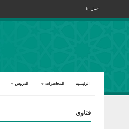
اتصل بنا
الرئيسية
المحاضرات
الدروس
فتاوى