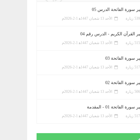
ر سورة الفاتحة الدرس 05
الأحد 13 شعبان 1447ﻫ 1-2-2026م
ر القرآن الكريم - الدرس رقم 04
الأحد 13 شعبان 1447ﻫ 1-2-2026م
 سورة الفاتحة 03
الأحد 13 شعبان 1447ﻫ 1-2-2026م
 سورة الفاتحة 02
الأحد 13 شعبان 1447ﻫ 1-2-2026م
سورة الفاتحة 01 - المقدمة
الأحد 13 شعبان 1447ﻫ 1-2-2026م