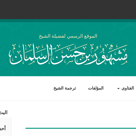
الموقع الرسمي لفضيلة الشيخ
الفتاوى
المؤلفات
ترجمة الشيخ
البث
أحد