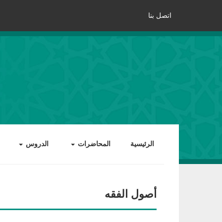
اتصل بنا
الرئيسية
المحاضرات
الدروس
أصول الفقه