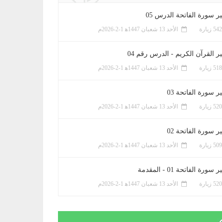
ر سورة الفاتحة الدرس 05
الأحد 13 شعبان 1447ﻫ 1-2-2026م
ر القرآن الكريم - الدرس رقم 04
الأحد 13 شعبان 1447ﻫ 1-2-2026م
 سورة الفاتحة 03
الأحد 13 شعبان 1447ﻫ 1-2-2026م
 سورة الفاتحة 02
الأحد 13 شعبان 1447ﻫ 1-2-2026م
سورة الفاتحة 01 - المقدمة
الأحد 13 شعبان 1447ﻫ 1-2-2026م