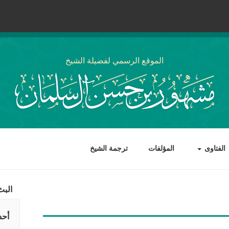
الموقع الرسمي لفضيلة الشيخ
الفتاوى
المؤلفات
ترجمة الشيخ
البث
أحد