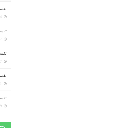
تفسي
5424 زيارة
تفسي
5187 زيارة
تفسير
5207 زيارة
تفسير
5091 زيارة
تفسير 
5209 زيارة