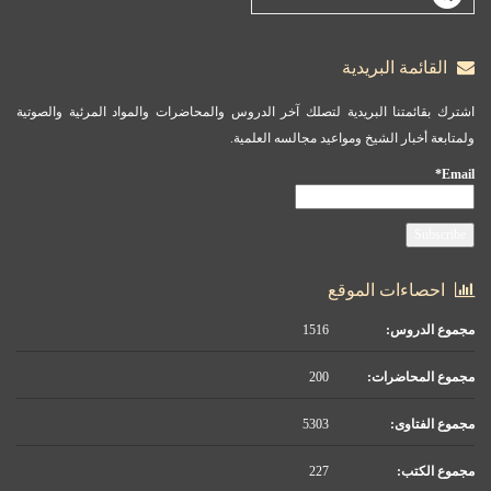
القائمة البريدية
اشترك بقائمتنا البريدية لتصلك آخر الدروس والمحاضرات والمواد المرئية والصوتية
ولمتابعة أخبار الشيخ ومواعيد مجالسه العلمية.
Email*
احصاءات الموقع
مجموع الدروس:
1516
مجموع المحاضرات:
200
مجموع الفتاوى:
5303
مجموع الكتب:
227