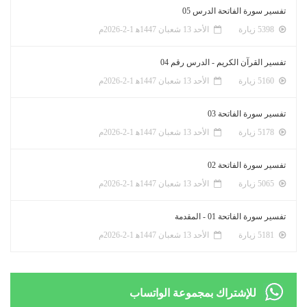
تفسير سورة الفاتحة الدرس 05
5398 زيارة
الأحد 13 شعبان 1447ﻫ 1-2-2026م
تفسير القرآن الكريم - الدرس رقم 04
5160 زيارة
الأحد 13 شعبان 1447ﻫ 1-2-2026م
تفسير سورة الفاتحة 03
5178 زيارة
الأحد 13 شعبان 1447ﻫ 1-2-2026م
تفسير سورة الفاتحة 02
5065 زيارة
الأحد 13 شعبان 1447ﻫ 1-2-2026م
تفسير سورة الفاتحة 01 - المقدمة
5181 زيارة
الأحد 13 شعبان 1447ﻫ 1-2-2026م
للإشتراك بمجموعة الواتساب