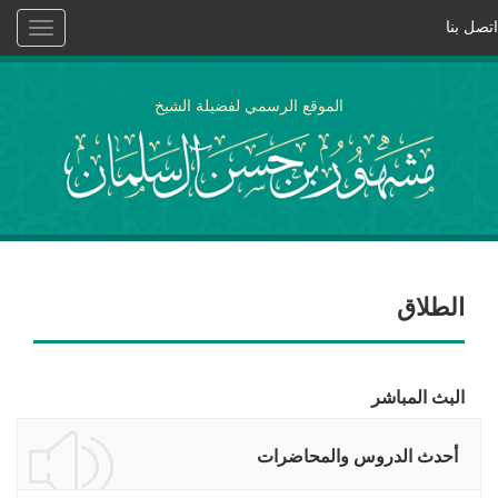
اتصل بنا
Toggle
vigation
الموقع الرسمي لفضيلة الشيخ
الطلاق
البث المباشر
أحدث الدروس والمحاضرات