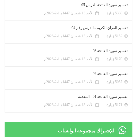
تفسير سورة الفاتحة الدرس 05
5388 زيارة
الأحد 13 شعبان 1447ﻫ 1-2-2026م
تفسير القرآن الكريم - الدرس رقم 04
5152 زيارة
الأحد 13 شعبان 1447ﻫ 1-2-2026م
تفسير سورة الفاتحة 03
5170 زيارة
الأحد 13 شعبان 1447ﻫ 1-2-2026م
تفسير سورة الفاتحة 02
5057 زيارة
الأحد 13 شعبان 1447ﻫ 1-2-2026م
تفسير سورة الفاتحة 01 - المقدمة
5171 زيارة
الأحد 13 شعبان 1447ﻫ 1-2-2026م
للإشتراك بمجموعة الواتساب