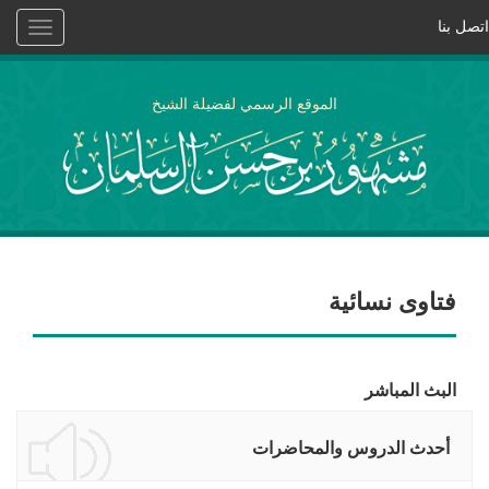
اتصل بنا
Toggle
vigation
الموقع الرسمي لفضيلة الشيخ
فتاوى نسائية
البث المباشر
أحدث الدروس والمحاضرات