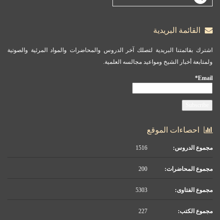
القائمة البريدية
اشترك بقائمتنا البريدية لتصلك آخر الدروس والمحاضرات والمواد المرئية والصوتية
ولمتابعة أخبار الشيخ ومواعيد مجالسه العلمية.
Email*
احصاءات الموقع
مجموع الدروس:
1516
مجموع المحاضرات:
200
مجموع الفتاوى:
5303
مجموع الكتب:
227