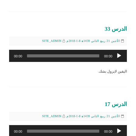
الدرس 33
الأثنين 21 ربيع الثاني 1439ﻫ 8-1-2018م
SITE_ADMIN
مشغل
00:00
00:00
الصوت
اليقين لايزول بشك.
الدرس 17
الأثنين 21 ربيع الثاني 1439ﻫ 8-1-2018م
SITE_ADMIN
مشغل
00:00
00:00
الصوت