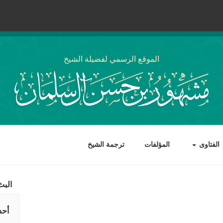
الموقع الرسمي لفضيلة الشيخ
الفتاوى
المؤلفات
ترجمة الشيخ
البث
أحد