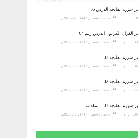
ر سورة الفاتحة الدرس 05
الأحد 13 شعبان 1447ﻫ 1-2-2026م
ر القرآن الكريم - الدرس رقم 04
الأحد 13 شعبان 1447ﻫ 1-2-2026م
 سورة الفاتحة 03
الأحد 13 شعبان 1447ﻫ 1-2-2026م
 سورة الفاتحة 02
الأحد 13 شعبان 1447ﻫ 1-2-2026م
سورة الفاتحة 01 - المقدمة
الأحد 13 شعبان 1447ﻫ 1-2-2026م