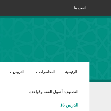
اتصل بنا
الرئيسية
المحاضرات
الدروس
التصنيف: أصول الفقه وقواعده
الدرس 16