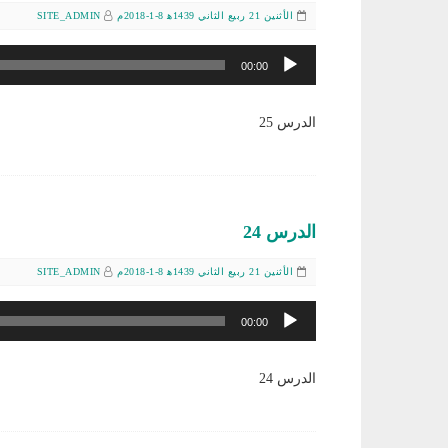
الأثنين 21 ربيع الثاني 1439ﻫ 8-1-2018م
SITE_ADMIN
مشغل
00:00
الصوت
الدرس 25
الدرس 24
الأثنين 21 ربيع الثاني 1439ﻫ 8-1-2018م
SITE_ADMIN
مشغل
00:00
الصوت
الدرس 24