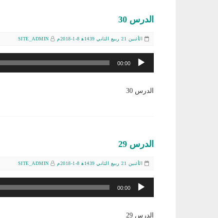
الدرس 30
الأثنين 21 ربيع الثاني 1439ﻫ 8-1-2018م
SITE_ADMIN
مشغل
00:00
الصوت
الدرس 30
الدرس 29
الأثنين 21 ربيع الثاني 1439ﻫ 8-1-2018م
SITE_ADMIN
مشغل
00:00
الصوت
الدرس 29