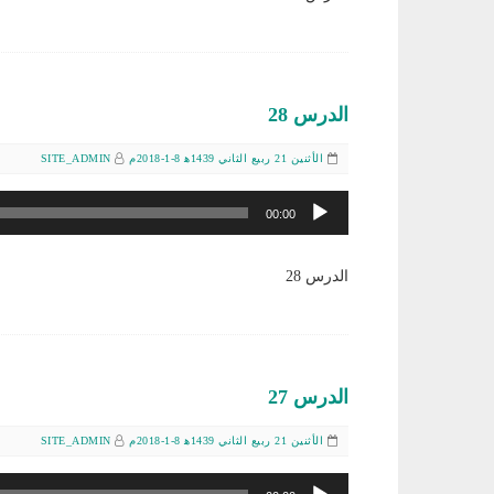
الدرس 28
الأثنين 21 ربيع الثاني 1439ﻫ 8-1-2018م
SITE_ADMIN
مشغل
00:00
الصوت
الدرس 28
الدرس 27
الأثنين 21 ربيع الثاني 1439ﻫ 8-1-2018م
SITE_ADMIN
مشغل