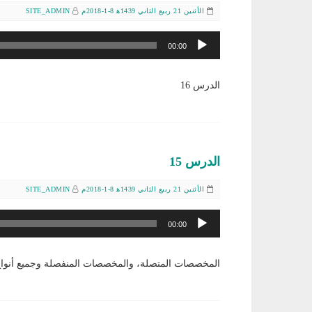
الأثنين 21 ربيع الثاني 1439ﻫ 8-1-2018م
SITE_ADMIN
مشغل
00:00
الصوت
الدرس 16
الدرس 15
الأثنين 21 ربيع الثاني 1439ﻫ 8-1-2018م
SITE_ADMIN
مشغل
00:00
الصوت
المخصصات المتصلة، والمخصصات المنفصلة وجميع أنوا