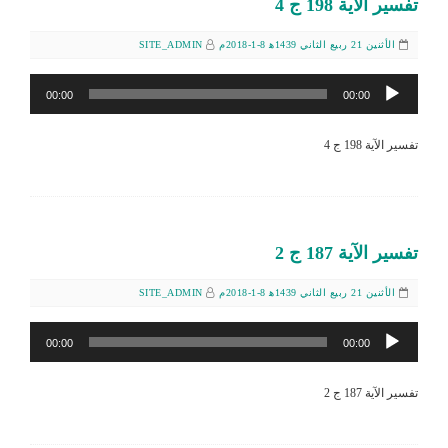
تفسير الآية 198 ج 4
الأثنين 21 ربيع الثاني 1439ﻫ 8-1-2018م
SITE_ADMIN
مشغل
00:00
00:00
الصوت
تفسير الآية 198 ج 4
تفسير الآية 187 ج 2
الأثنين 21 ربيع الثاني 1439ﻫ 8-1-2018م
SITE_ADMIN
مشغل
00:00
00:00
الصوت
تفسير الآية 187 ج 2