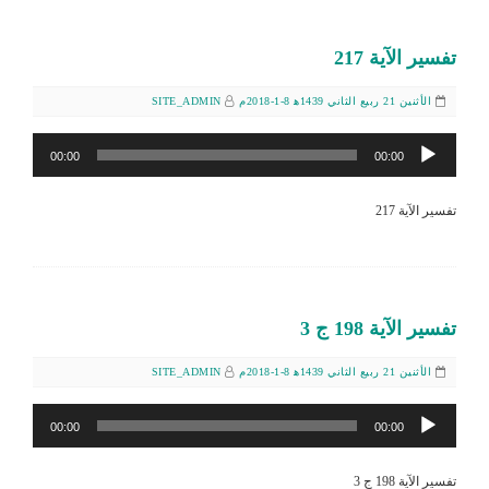
تفسير الآية 217
الأثنين 21 ربيع الثاني 1439ﻫ 8-1-2018م
SITE_ADMIN
مشغل
00:00
00:00
الصوت
تفسير الآية 217
تفسير الآية 198 ج 3
الأثنين 21 ربيع الثاني 1439ﻫ 8-1-2018م
SITE_ADMIN
مشغل
00:00
00:00
الصوت
تفسير الآية 198 ج 3