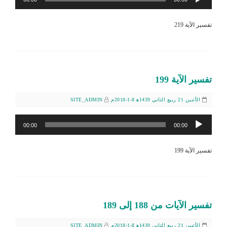
الصوت
تفسير الآية 219
تفسير الآية 199
الأثنين 21 ربيع الثاني 1439ﻫ 8-1-2018م
SITE_ADMIN
مشغل
00:00
00:00
الصوت
تفسير الآية 199
تفسير الآيات من 188 إلى 189
الأثنين 21 ربيع الثاني 1439ﻫ 8-1-2018م
SITE_ADMIN