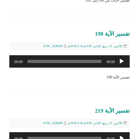
تفسير الآيات من 200 إلى 202
تفسير الآية 190
الأثنين 21 ربيع الثاني 1439ﻫ 8-1-2018م
SITE_ADMIN
مشغل
00:00
00:00
الصوت
تفسير الآية 190
تفسير الآية 219
الأثنين 21 ربيع الثاني 1439ﻫ 8-1-2018م
SITE_ADMIN
مشغل
00:00
00:00