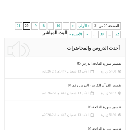
الصفحة 20 من 31
« الأولى
«
...
10
...
18
19
20
21
البث المباشر
22
...
30
...
»
الأخيرة »
أحدث الدروس والمحاضرات
تفسير سورة الفاتحة الدرس 05
5400 زيارة
الأحد 13 شعبان 1447ﻫ 1-2-2026م
تفسير القرآن الكريم - الدرس رقم 04
5162 زيارة
الأحد 13 شعبان 1447ﻫ 1-2-2026م
تفسير سورة الفاتحة 03
5180 زيارة
الأحد 13 شعبان 1447ﻫ 1-2-2026م
تفسير سورة الفاتحة 02