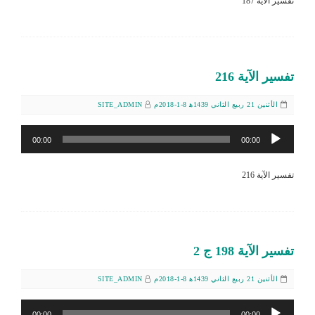
تفسير الآية 187
تفسير الآية 216
الأثنين 21 ربيع الثاني 1439ﻫ 8-1-2018م
SITE_ADMIN
مشغل
00:00
00:00
الصوت
تفسير الآية 216
تفسير الآية 198 ج 2
الأثنين 21 ربيع الثاني 1439ﻫ 8-1-2018م
SITE_ADMIN
مشغل
00:00
00:00