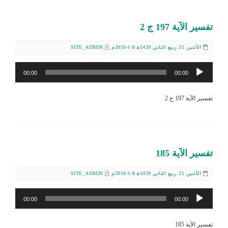
تفسير الآية 197 ج 2
الأثنين 21 ربيع الثاني 1439ﻫ 8-1-2018م
SITE_ADMIN
مشغل
00:00
00:00
الصوت
تفسير الآية 197 ج 2
تفسير الآية 185
الأثنين 21 ربيع الثاني 1439ﻫ 8-1-2018م
SITE_ADMIN
مشغل
00:00
00:00
الصوت
تفسير الآية 185