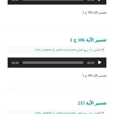
الصوت
تفسير الآية 198 ج 2
تفسير الآية 186 ج 2
الأثنين 21 ربيع الثاني 1439ﻫ 8-1-2018م
SITE_ADMIN
مشغل
00:00
00:00
الصوت
تفسير الآية 186 ج 2
تفسير الآية 215
الأثنين 21 ربيع الثاني 1439ﻫ 8-1-2018م
SITE_ADMIN