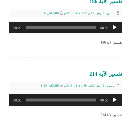
تفسير الآية 186
الأثنين 21 ربيع الثاني 1439ﻫ 8-1-2018م
SITE_ADMIN
مشغل
00:00
00:00
الصوت
تفسير الآية 186
تفسير الآية 214
الأثنين 21 ربيع الثاني 1439ﻫ 8-1-2018م
SITE_ADMIN
مشغل
00:00
00:00
الصوت
تفسير الآية 214