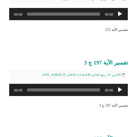
مشغل
00:00
00:00
الصوت
تفسير الآية 215
تفسير الآية 197 ج 3
الأثنين 21 ربيع الثاني 1439ﻫ 8-1-2018م
SITE_ADMIN
مشغل
00:00
00:00
الصوت
تفسير الآية 197 ج 3