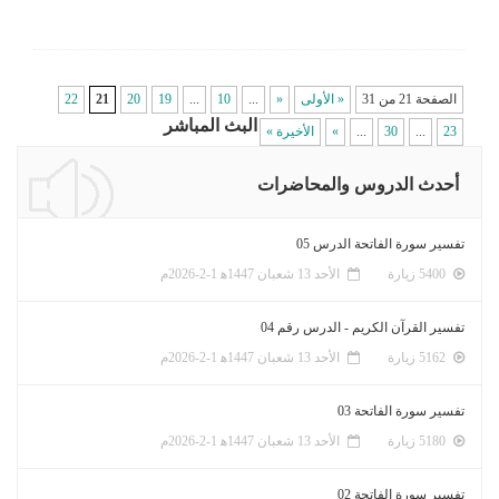
الصفحة 21 من 31
« الأولى
«
...
10
...
19
20
21
22
البث المباشر
23
...
30
...
»
الأخيرة »
أحدث الدروس والمحاضرات
تفسير سورة الفاتحة الدرس 05
5400 زيارة
الأحد 13 شعبان 1447ﻫ 1-2-2026م
تفسير القرآن الكريم - الدرس رقم 04
5162 زيارة
الأحد 13 شعبان 1447ﻫ 1-2-2026م
تفسير سورة الفاتحة 03
5180 زيارة
الأحد 13 شعبان 1447ﻫ 1-2-2026م
تفسير سورة الفاتحة 02