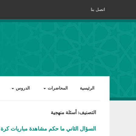
اتصل بنا
الرئيسية
المحاضرات
الدروس
التصنيف: أسئلة منهجية
السؤال الثاني ما حكم مشاهدة مباريات كرة 