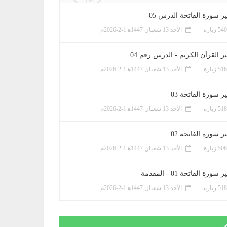
ر سورة الفاتحة الدرس 05
الأحد 13 شعبان 1447ﻫ 1-2-2026م
ر القرآن الكريم - الدرس رقم 04
الأحد 13 شعبان 1447ﻫ 1-2-2026م
 سورة الفاتحة 03
الأحد 13 شعبان 1447ﻫ 1-2-2026م
 سورة الفاتحة 02
الأحد 13 شعبان 1447ﻫ 1-2-2026م
سورة الفاتحة 01 - المقدمة
الأحد 13 شعبان 1447ﻫ 1-2-2026م