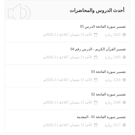
أحدث الدروس والمحاضرات
تفسير سورة الفاتحة الدرس 05
5432 زيارة
الأحد 13 شعبان 1447ﻫ 1-2-2026م
تفسير القرآن الكريم - الدرس رقم 04
5195 زيارة
الأحد 13 شعبان 1447ﻫ 1-2-2026م
تفسير سورة الفاتحة 03
5216 زيارة
الأحد 13 شعبان 1447ﻫ 1-2-2026م
تفسير سورة الفاتحة 02
5100 زيارة
الأحد 13 شعبان 1447ﻫ 1-2-2026م
تفسير سورة الفاتحة 01 - المقدمة
5217 زيارة
الأحد 13 شعبان 1447ﻫ 1-2-2026م