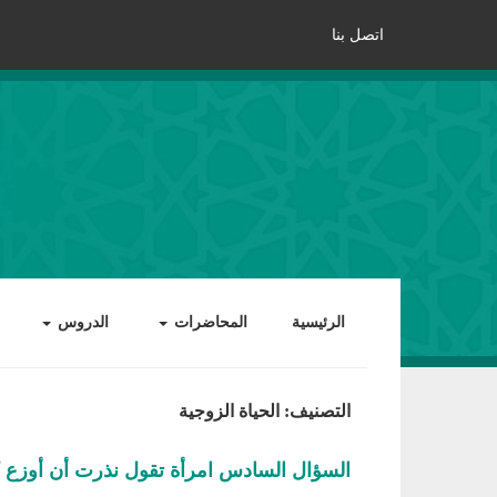
اتصل بنا
الرئيسية
المحاضرات
الدروس
التصنيف: الحياة الزوجية
السؤال السادس امرأة تقول نذرت أن أوزع 