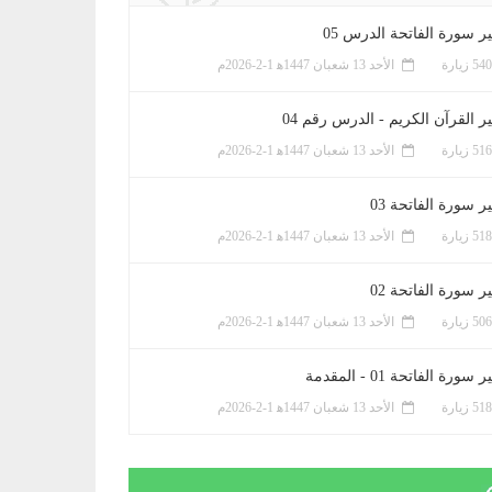
ر سورة الفاتحة الدرس 05
الأحد 13 شعبان 1447ﻫ 1-2-2026م
ر القرآن الكريم - الدرس رقم 04
الأحد 13 شعبان 1447ﻫ 1-2-2026م
 سورة الفاتحة 03
الأحد 13 شعبان 1447ﻫ 1-2-2026م
 سورة الفاتحة 02
الأحد 13 شعبان 1447ﻫ 1-2-2026م
سورة الفاتحة 01 - المقدمة
الأحد 13 شعبان 1447ﻫ 1-2-2026م