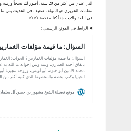
التي عندي من أكثر من 20 سنة، أصور لك
مقامات الحريري هو المؤلف ضعيف في الحديث بس ما لنا
في اللغة والأدب جداً كتابه تحفة.✍️✍️
◀️ الرابط في الموقع الرسمي :