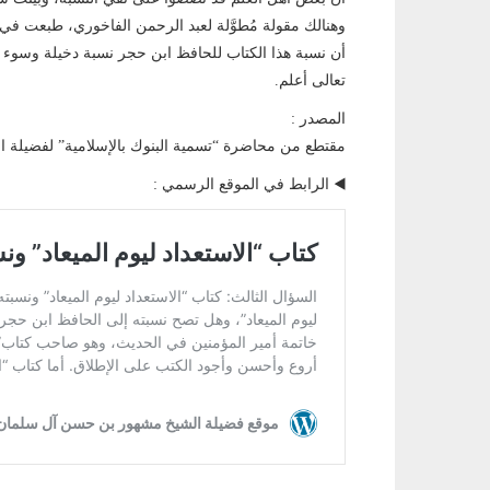
وهنالك مقولة مُطوَّلة لعبد الرحمن الفاخوري، طبعت في 
أن نسبة هذا الكتاب للحافظ ابن حجر نسبة دخيلة وسوء ون
تعالى أعلم.
المصدر :
مقتطع من محاضرة “تسمية البنوك بالإسلامية” لفضيلة
◀️ الرابط في الموقع الرسمي :