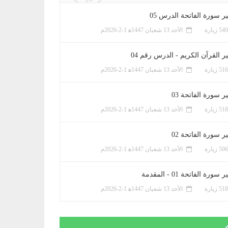
ر سورة الفاتحة الدرس 05
الأحد 13 شعبان 1447ﻫ 1-2-2026م
ر القرآن الكريم - الدرس رقم 04
الأحد 13 شعبان 1447ﻫ 1-2-2026م
 سورة الفاتحة 03
الأحد 13 شعبان 1447ﻫ 1-2-2026م
 سورة الفاتحة 02
الأحد 13 شعبان 1447ﻫ 1-2-2026م
سورة الفاتحة 01 - المقدمة
الأحد 13 شعبان 1447ﻫ 1-2-2026م