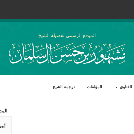
الموقع الرسمي لفضيلة الشيخ
الفتاوى
المؤلفات
ترجمة الشيخ
البث
أحد