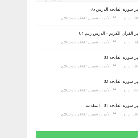
ر سورة الفاتحة الدرس 05
الأحد 13 شعبان 1447ﻫ 1-2-2026م
ر القرآن الكريم - الدرس رقم 04
الأحد 13 شعبان 1447ﻫ 1-2-2026م
 سورة الفاتحة 03
الأحد 13 شعبان 1447ﻫ 1-2-2026م
 سورة الفاتحة 02
الأحد 13 شعبان 1447ﻫ 1-2-2026م
سورة الفاتحة 01 - المقدمة
الأحد 13 شعبان 1447ﻫ 1-2-2026م