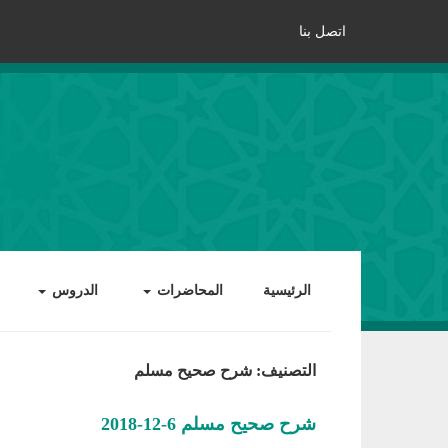
اتصل بنا
الرئيسية
المحاضرات
الدروس
التصنيف: شرح صحيح مسلم
شرح صحيح مسلم 6-12-2018