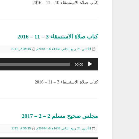
كتاب صلاة الاستسقاء 10 – 11 – 2016
كتاب صلاة الاستسقاء 3 – 11 – 2016
الأثنين 21 ربيع الثاني 1439ﻫ 8-1-2018م
SITE_ADMIN
مشغل
00:00
الصوت
كتاب صلاة الاستسقاء 3 – 11 – 2016
مجلس صحيح مسلم 2 – 2 – 2017
الأثنين 21 ربيع الثاني 1439ﻫ 8-1-2018م
SITE_ADMIN