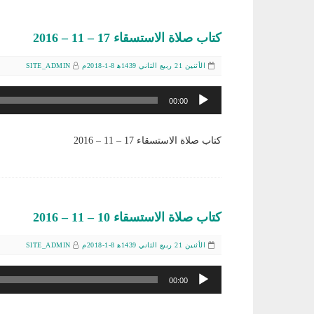
كتاب صلاة الاستسقاء 17 – 11 – 2016
الأثنين 21 ربيع الثاني 1439ﻫ 8-1-2018م
SITE_ADMIN
مشغل
00:00
الصوت
كتاب صلاة الاستسقاء 17 – 11 – 2016
كتاب صلاة الاستسقاء 10 – 11 – 2016
الأثنين 21 ربيع الثاني 1439ﻫ 8-1-2018م
SITE_ADMIN
مشغل
00:00
الصوت