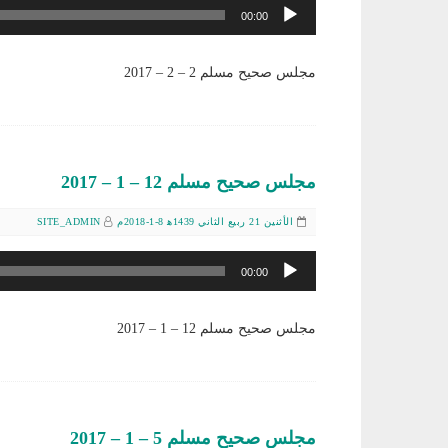
مشغل
00:00
الصوت
مجلس صحيح مسلم 2 – 2 – 2017
مجلس صحيح مسلم 12 – 1 – 2017
الأثنين 21 ربيع الثاني 1439ﻫ 8-1-2018م
SITE_ADMIN
مشغل
00:00
الصوت
مجلس صحيح مسلم 12 – 1 – 2017
مجلس صحيح مسلم 5 – 1 – 2017