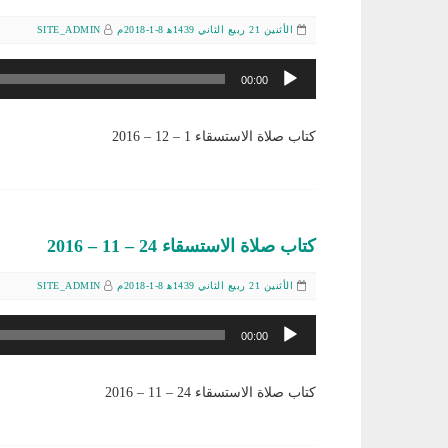
الأثنين 21 ربيع الثاني 1439ﻫ 8-1-2018م
SITE_ADMIN
مشغل
00:00
الصوت
كتاب صلاة الاستسقاء 1 – 12 – 2016
كتاب صلاة الاستسقاء 24 – 11 – 2016
الأثنين 21 ربيع الثاني 1439ﻫ 8-1-2018م
SITE_ADMIN
مشغل
00:00
الصوت
كتاب صلاة الاستسقاء 24 – 11 – 2016