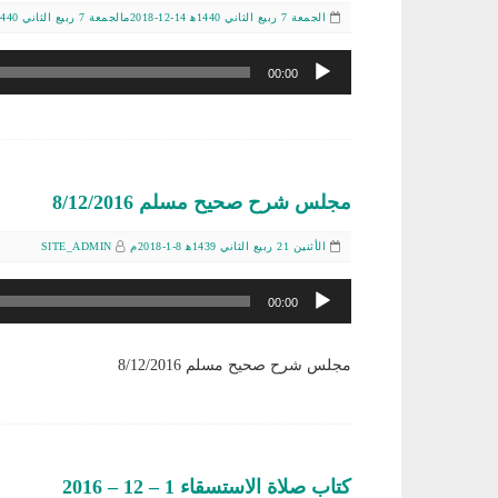
الجمعة 7 ربيع الثاني 1440ﻫ 14-12-2018م
الجمعة 7 ربيع الثاني 1440ﻫ 14-12-2018م
مشغل
00:00
الصوت
مجلس شرح صحيح مسلم 8/12/2016
الأثنين 21 ربيع الثاني 1439ﻫ 8-1-2018م
SITE_ADMIN
مشغل
00:00
الصوت
مجلس شرح صحيح مسلم 8/12/2016
كتاب صلاة الاستسقاء 1 – 12 – 2016