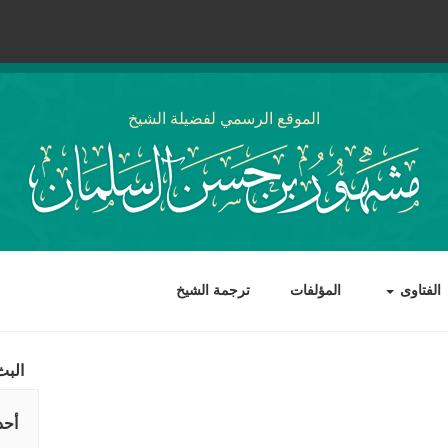
الموقع الرسمي لفضيلة الشيخ
الفتاوى
المؤلفات
ترجمة الشيخ
البث
أحد