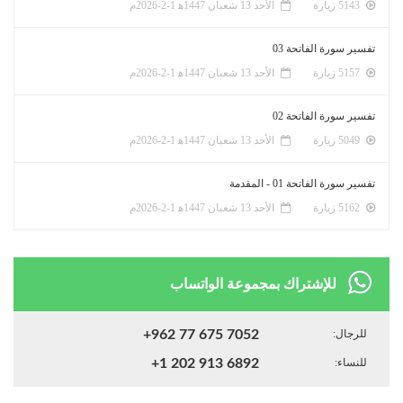
5143 زيارة
الأحد 13 شعبان 1447ﻫ 1-2-2026م
تفسير سورة الفاتحة 03
5157 زيارة
الأحد 13 شعبان 1447ﻫ 1-2-2026م
تفسير سورة الفاتحة 02
5049 زيارة
الأحد 13 شعبان 1447ﻫ 1-2-2026م
تفسير سورة الفاتحة 01 - المقدمة
5162 زيارة
الأحد 13 شعبان 1447ﻫ 1-2-2026م
للإشتراك بمجموعة الواتساب
للرجال:
+962 77 675 7052
للنساء:
+1 202 913 6892