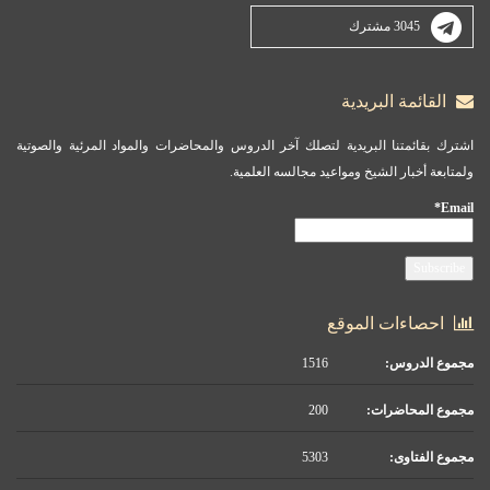
3045 مشترك
القائمة البريدية
اشترك بقائمتنا البريدية لتصلك آخر الدروس والمحاضرات والمواد المرئية والصوتية
ولمتابعة أخبار الشيخ ومواعيد مجالسه العلمية.
Email*
احصاءات الموقع
مجموع الدروس:
1516
مجموع المحاضرات:
200
مجموع الفتاوى:
5303