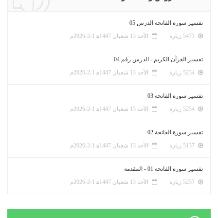
تفسير سورة الفاتحة الدرس 05
5473 زيارة
الأحد 13 شعبان 1447ﻫ 1-2-2026م
تفسير القرآن الكريم - الدرس رقم 04
5234 زيارة
الأحد 13 شعبان 1447ﻫ 1-2-2026م
تفسير سورة الفاتحة 03
5254 زيارة
الأحد 13 شعبان 1447ﻫ 1-2-2026م
تفسير سورة الفاتحة 02
5137 زيارة
الأحد 13 شعبان 1447ﻫ 1-2-2026م
تفسير سورة الفاتحة 01 - المقدمة
5257 زيارة
الأحد 13 شعبان 1447ﻫ 1-2-2026م