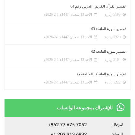
تفسير القرآن الكريم - الدرس رقم 04
5199 زيارة
الأحد 13 شعبان 1447ﻫ 1-2-2026م
تفسير سورة الفاتحة 03
5220 زيارة
الأحد 13 شعبان 1447ﻫ 1-2-2026م
تفسير سورة الفاتحة 02
5104 زيارة
الأحد 13 شعبان 1447ﻫ 1-2-2026م
تفسير سورة الفاتحة 01 - المقدمة
5222 زيارة
الأحد 13 شعبان 1447ﻫ 1-2-2026م
للإشتراك بمجموعة الواتساب
للرجال:
+962 77 675 7052
للنساء:
+1 202 913 6892