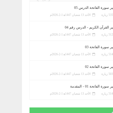
ر سورة الفاتحة الدرس 05
الأحد 13 شعبان 1447ﻫ 1-2-2026م
ر القرآن الكريم - الدرس رقم 04
الأحد 13 شعبان 1447ﻫ 1-2-2026م
 سورة الفاتحة 03
الأحد 13 شعبان 1447ﻫ 1-2-2026م
 سورة الفاتحة 02
الأحد 13 شعبان 1447ﻫ 1-2-2026م
سورة الفاتحة 01 - المقدمة
الأحد 13 شعبان 1447ﻫ 1-2-2026م