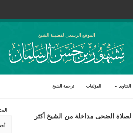
الموقع الرسمي لفضيلة الشيخ
الفتاوى
المؤلفات
ترجمة الشيخ
البث
 لصلاة الضحى مداخلة من الشيخ أكثر
أحد