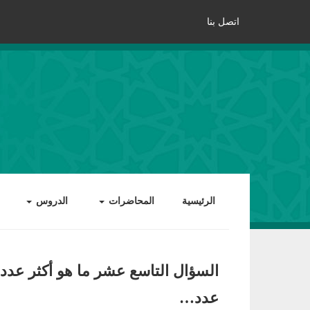
اتصل بنا
الرئيسية
المحاضرات
الدروس
السؤال التاسع عشر ما هو أكثر عدد
عدد…