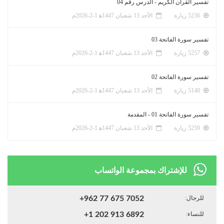
تفسير القرآن الكريم - الدرس رقم 04
5236 زيارة
الأحد 13 شعبان 1447ﻫ 1-2-2026م
تفسير سورة الفاتحة 03
5257 زيارة
الأحد 13 شعبان 1447ﻫ 1-2-2026م
تفسير سورة الفاتحة 02
5140 زيارة
الأحد 13 شعبان 1447ﻫ 1-2-2026م
تفسير سورة الفاتحة 01 - المقدمة
5259 زيارة
الأحد 13 شعبان 1447ﻫ 1-2-2026م
للإشتراك بمجموعة الواتساب
للرجال:
+962 77 675 7052
للنساء:
+1 202 913 6892