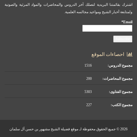
اشترك بقائمتنا البريدية لتصلك آخر الدروس والمحاضرات والمواد المرئية والصوتية
ولمتابعة أخبار الشيخ ومواعيد مجالسه العلمية.
Email*
احصاءات الموقع
مجموع الدروس:
1516
مجموع المحاضرات:
200
مجموع الفتاوى:
5303
مجموع الكتب:
227
2026 © جميع الحقوق محفوظة لـ موقع فضيلة الشيخ مشهور بن حسن آل سلمان