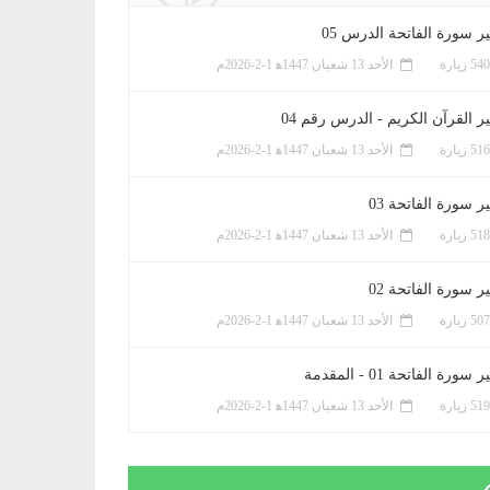
ر سورة الفاتحة الدرس 05
الأحد 13 شعبان 1447ﻫ 1-2-2026م
ر القرآن الكريم - الدرس رقم 04
الأحد 13 شعبان 1447ﻫ 1-2-2026م
 سورة الفاتحة 03
الأحد 13 شعبان 1447ﻫ 1-2-2026م
 سورة الفاتحة 02
الأحد 13 شعبان 1447ﻫ 1-2-2026م
سورة الفاتحة 01 - المقدمة
الأحد 13 شعبان 1447ﻫ 1-2-2026م