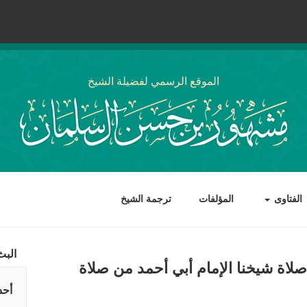
الموقع الرسمي لفضيلة الشيخ
الفتاوى
المؤلفات
ترجمة الشيخ
البث
صلاة شيخنا الإمام أبي أحمد من صلاة
أحد