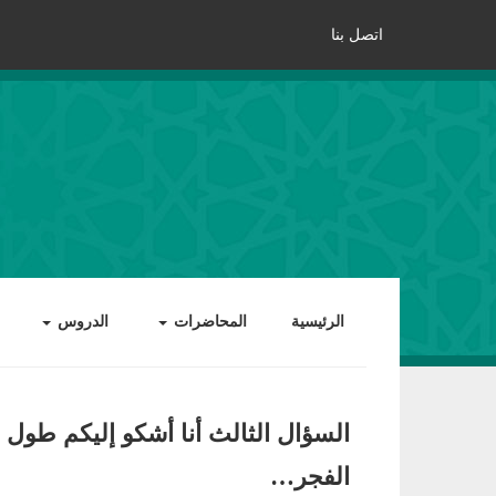
اتصل بنا
الرئيسية
المحاضرات
الدروس
السؤال الثالث أنا أشكو إليكم طول 
الفجر…