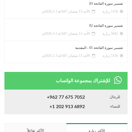
تفسير سورة الفاتحة 03
5150 زيارة
الأحد 13 شعبان 1447ﻫ 1-2-2026م
تفسير سورة الفاتحة 02
5042 زيارة
الأحد 13 شعبان 1447ﻫ 1-2-2026م
تفسير سورة الفاتحة 01 - المقدمة
5156 زيارة
الأحد 13 شعبان 1447ﻫ 1-2-2026م
للإشتراك بمجموعة الواتساب
للرجال:
+962 77 675 7052
للنساء:
+1 202 913 6892
الأكثر تفاعلاً
الأكثر زيارة