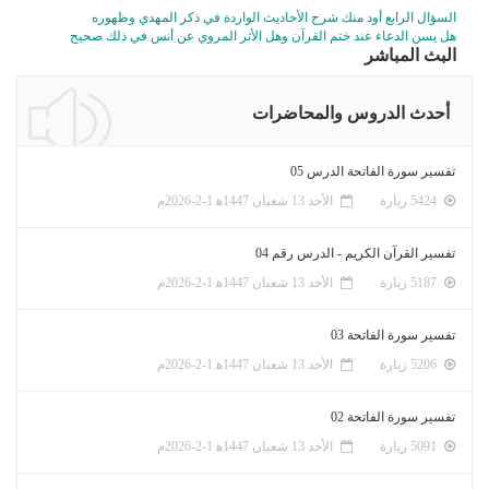
السؤال الرابع أود منك شرح الأحاديث الواردة في ذكر المهدي وظهوره
هل يسن الدعاء عند ختم القرآن وهل الأثر المروي عن أنس في ذلك صحيح
البث المباشر
أحدث الدروس والمحاضرات
تفسير سورة الفاتحة الدرس 05
5424 زيارة
الأحد 13 شعبان 1447ﻫ 1-2-2026م
تفسير القرآن الكريم - الدرس رقم 04
5187 زيارة
الأحد 13 شعبان 1447ﻫ 1-2-2026م
تفسير سورة الفاتحة 03
5206 زيارة
الأحد 13 شعبان 1447ﻫ 1-2-2026م
تفسير سورة الفاتحة 02
5091 زيارة
الأحد 13 شعبان 1447ﻫ 1-2-2026م