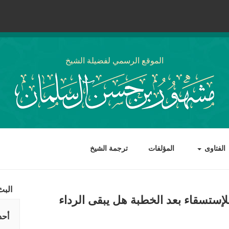
الموقع الرسمي لفضيلة الشيخ
الفتاوى
المؤلفات
ترجمة الشيخ
البث
لإستسقاء بعد الخطبة هل يبقى الرداء
أحد