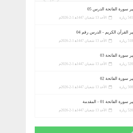
ر سورة الفاتحة الدرس 05
الأحد 13 شعبان 1447ﻫ 1-2-2026م
ر القرآن الكريم - الدرس رقم 04
الأحد 13 شعبان 1447ﻫ 1-2-2026م
 سورة الفاتحة 03
الأحد 13 شعبان 1447ﻫ 1-2-2026م
 سورة الفاتحة 02
الأحد 13 شعبان 1447ﻫ 1-2-2026م
سورة الفاتحة 01 - المقدمة
الأحد 13 شعبان 1447ﻫ 1-2-2026م