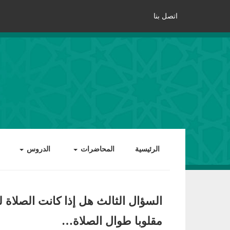
اتصل بنا
الرئيسية
المحاضرات
الدروس
السؤال الثالث هل إذا كانت الصلاة ل
مقلوبا طوال الصلاة…