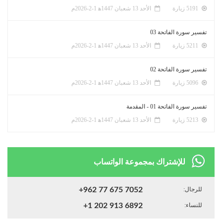
5191 زيارة
الأحد 13 شعبان 1447ﻫ 1-2-2026م
تفسير سورة الفاتحة 03
5211 زيارة
الأحد 13 شعبان 1447ﻫ 1-2-2026م
تفسير سورة الفاتحة 02
5096 زيارة
الأحد 13 شعبان 1447ﻫ 1-2-2026م
تفسير سورة الفاتحة 01 - المقدمة
5213 زيارة
الأحد 13 شعبان 1447ﻫ 1-2-2026م
للإشتراك بمجموعة الواتساب
للرجال:
+962 77 675 7052
للنساء:
+1 202 913 6892