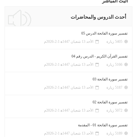
البث المباشر
أحدث الدروس والمحاضرات
تفسير سورة الفاتحة الدرس 05
5405 زيارة
الأحد 13 شعبان 1447ﻫ 1-2-2026م
تفسير القرآن الكريم - الدرس رقم 04
5166 زيارة
الأحد 13 شعبان 1447ﻫ 1-2-2026م
تفسير سورة الفاتحة 03
5187 زيارة
الأحد 13 شعبان 1447ﻫ 1-2-2026م
تفسير سورة الفاتحة 02
5072 زيارة
الأحد 13 شعبان 1447ﻫ 1-2-2026م
تفسير سورة الفاتحة 01 - المقدمة
5189 زيارة
الأحد 13 شعبان 1447ﻫ 1-2-2026م