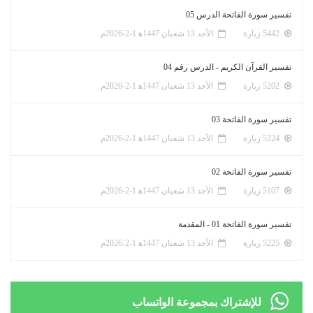
تفسير سورة الفاتحة الدرس 05
5442 زيارة
الأحد 13 شعبان 1447ﻫ 1-2-2026م
تفسير القرآن الكريم - الدرس رقم 04
5202 زيارة
الأحد 13 شعبان 1447ﻫ 1-2-2026م
تفسير سورة الفاتحة 03
5224 زيارة
الأحد 13 شعبان 1447ﻫ 1-2-2026م
تفسير سورة الفاتحة 02
5107 زيارة
الأحد 13 شعبان 1447ﻫ 1-2-2026م
تفسير سورة الفاتحة 01 - المقدمة
5225 زيارة
الأحد 13 شعبان 1447ﻫ 1-2-2026م
للإشتراك بمجموعة الواتساب