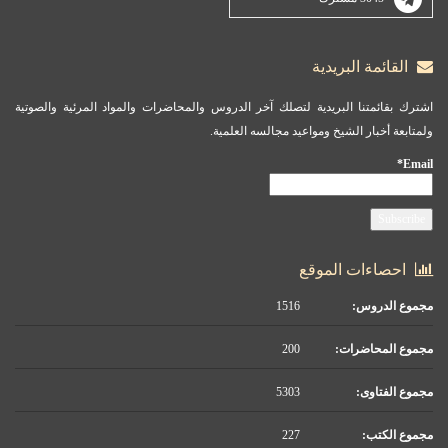
القائمة البريدية
اشترك بقائمتنا البريدية لتصلك آخر الدروس والمحاضرات والمواد المرئية والصوتية
ولمتابعة أخبار الشيخ ومواعيد مجالسه العلمية.
Email*
احصاءات الموقع
مجموع الدروس:
1516
مجموع المحاضرات:
200
مجموع الفتاوى:
5303
مجموع الكتب:
227