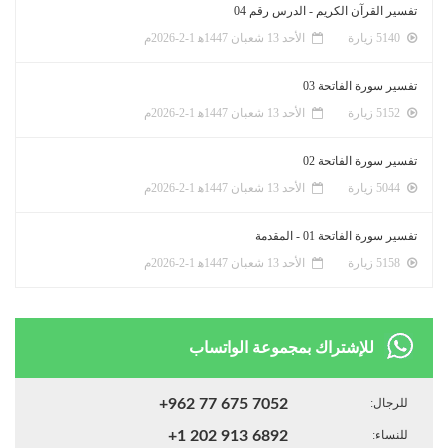
تفسير القرآن الكريم - الدرس رقم 04
5140 زيارة
الأحد 13 شعبان 1447ﻫ 1-2-2026م
تفسير سورة الفاتحة 03
5152 زيارة
الأحد 13 شعبان 1447ﻫ 1-2-2026م
تفسير سورة الفاتحة 02
5044 زيارة
الأحد 13 شعبان 1447ﻫ 1-2-2026م
تفسير سورة الفاتحة 01 - المقدمة
5158 زيارة
الأحد 13 شعبان 1447ﻫ 1-2-2026م
للإشتراك بمجموعة الواتساب
للرجال:
+962 77 675 7052
للنساء:
+1 202 913 6892