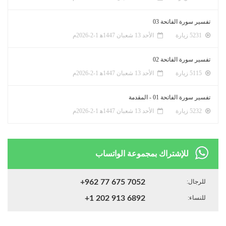
تفسير سورة الفاتحة 03
5231 زيارة
الأحد 13 شعبان 1447ﻫ 1-2-2026م
تفسير سورة الفاتحة 02
5115 زيارة
الأحد 13 شعبان 1447ﻫ 1-2-2026م
تفسير سورة الفاتحة 01 - المقدمة
5232 زيارة
الأحد 13 شعبان 1447ﻫ 1-2-2026م
للإشتراك بمجموعة الواتساب
للرجال:
+962 77 675 7052
للنساء:
+1 202 913 6892