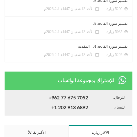
تفسير سورة الفاتحة 03
5200 زيارة
الأحد 13 شعبان 1447ﻫ 1-2-2026م
تفسير سورة الفاتحة 02
5085 زيارة
الأحد 13 شعبان 1447ﻫ 1-2-2026م
تفسير سورة الفاتحة 01 - المقدمة
5202 زيارة
الأحد 13 شعبان 1447ﻫ 1-2-2026م
للإشتراك بمجموعة الواتساب
للرجال:
+962 77 675 7052
للنساء:
+1 202 913 6892
الأكثر تفاعلاً
الأكثر زيارة